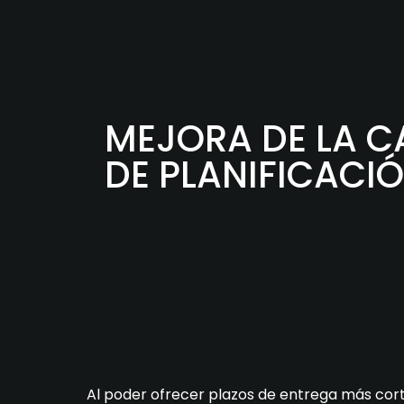
MEJORA DE LA 
DE PLANIFICACI
Al poder ofrecer plazos de entrega más cor