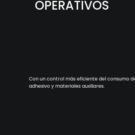
OPERATIVOS
Con un control más eficiente del consumo d
adhesivo y materiales auxiliares.