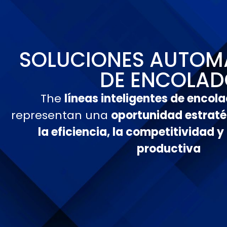
SOLUCIONES AUTOM
DE ENCOLA
The
líneas inteligentes de encol
representan una
oportunidad estraté
la eficiencia, la competitividad 
productiva