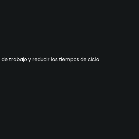
o de trabajo y reducir los tiempos de ciclo