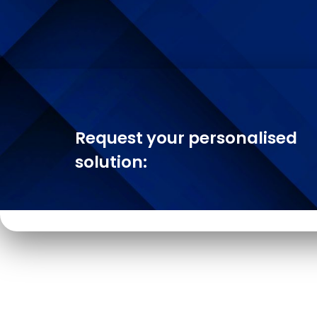
Request your personalised
solution: