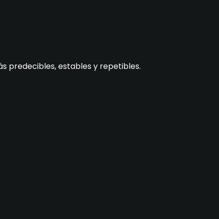
s predecibles, estables y repetibles.