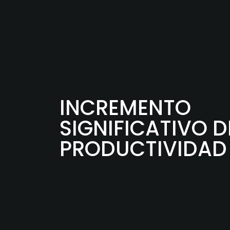
INCREMENTO
SIGNIFICATIVO D
PRODUCTIVIDAD