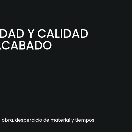
DAD Y CALIDAD
 ACABADO
obra, desperdicio de material y tiempos