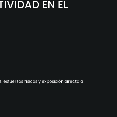
IVIDAD EN EL
s, esfuerzos físicos y exposición directa a