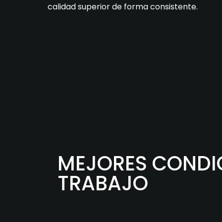
calidad superior de forma consistente.
MEJORES CONDI
TRABAJO