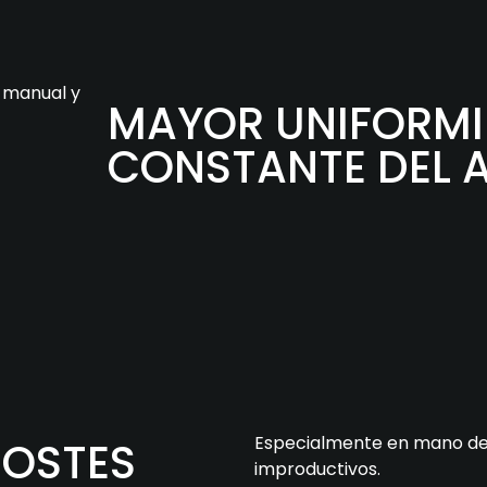
o manual y
MAYOR UNIFORMI
CONSTANTE DEL
Especialmente en mano de 
COSTES
improductivos.