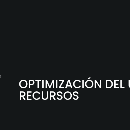
e
OPTIMIZACIÓN DEL
RECURSOS