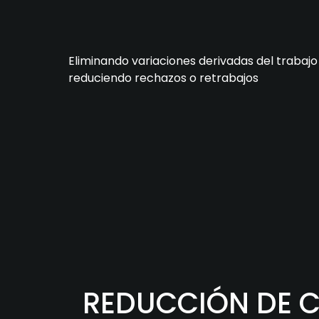
Eliminando variaciones derivadas del trabaj
reduciendo rechazos o retrabajos
REDUCCIÓN DE 