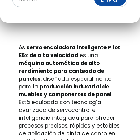
As
servo encoladora inteligente Pilot
E6x de alta velocidad
es una
máquina automática de alto
rendimiento para canteado de
paneles
, diseñada especialmente
para la
producción industrial de
muebles y componentes de panel
.
Está equipada con tecnología
avanzada de servocontrol e
inteligencia integrada para ofrecer
procesos precisos, rápidos y estables
de aplicación de cinta de canto en