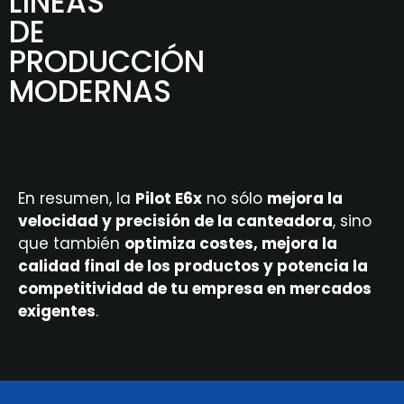
LÍNEAS
DE
PRODUCCIÓN
MODERNAS
En resumen, la
Pilot E6x
no sólo
mejora la
velocidad y precisión de la canteadora
, sino
que también
optimiza costes, mejora la
calidad final de los productos y potencia la
competitividad de tu empresa en mercados
exigentes
.