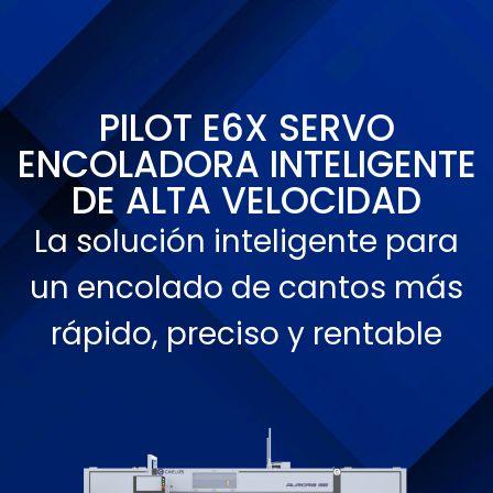
PILOT E6X SERVO
ENCOLADORA INTELIGENTE
DE ALTA VELOCIDAD
La solución inteligente para
un encolado de cantos más
rápido, preciso y rentable