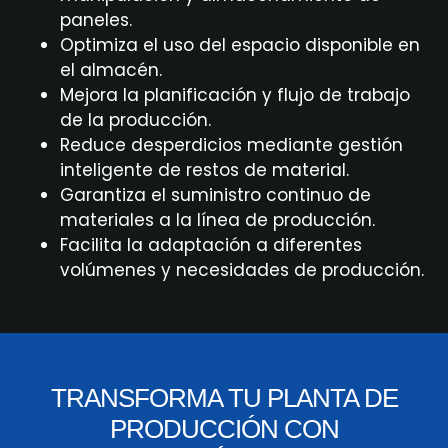
paneles.
Optimiza el uso del espacio disponible en
el almacén.
Mejora la planificación y flujo de trabajo
de la producción.
Reduce desperdicios mediante gestión
inteligente de restos de material.
Garantiza el suministro continuo de
materiales a la línea de producción.
Facilita la adaptación a diferentes
volúmenes y necesidades de producción.
TRANSFORMA TU PLANTA DE
PRODUCCIÓN CON