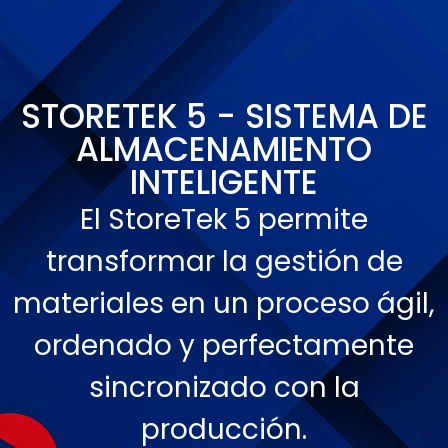
STORETEK 5 - SISTEMA DE
ALMACENAMIENTO
INTELIGENTE
El StoreTek 5 permite
transformar la gestión de
materiales en un proceso ágil,
ordenado y perfectamente
sincronizado con la
producción.