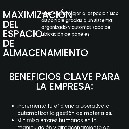
MAXIMIZACIÓN
Aprovecha mejor el espacio físico
disponible gracias a un sistema
DEL
organizado y automatizado de
ESPACIO
ubicación de paneles.
DE
ALMACENAMIENTO
BENEFICIOS CLAVE PARA
LA EMPRESA:
Incrementa la eficiencia operativa al
automatizar la gestión de materiales.
Minimiza errores humanos en la
manipulación y almacenamiento de