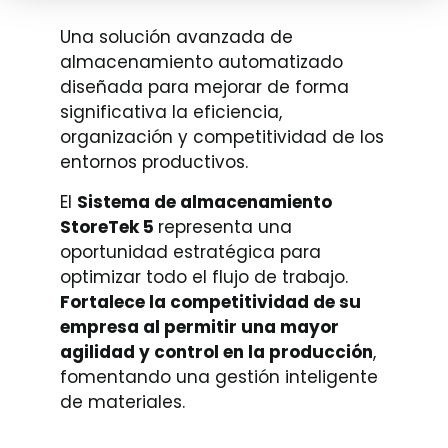
Una solución avanzada de
almacenamiento automatizado
diseñada para mejorar de forma
significativa la eficiencia,
organización y competitividad de los
entornos productivos.
El
Sistema de almacenamiento
StoreTek 5
representa una
oportunidad estratégica para
optimizar todo el flujo de trabajo.
Fortalece la competitividad de su
empresa al permitir una mayor
agilidad y control en la producción
,
fomentando una gestión inteligente
de materiales.