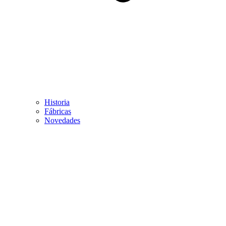
Historia
Fábricas
Novedades