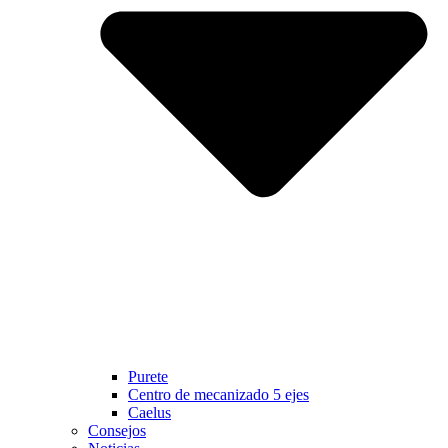
Purete
Centro de mecanizado 5 ejes
Caelus
Consejos