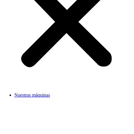
Nuestras máquinas