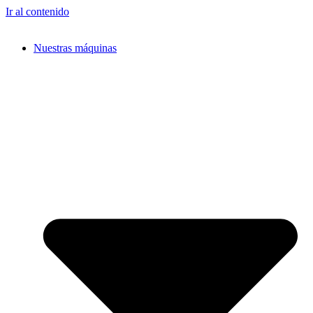
Ir al contenido
Nuestras máquinas