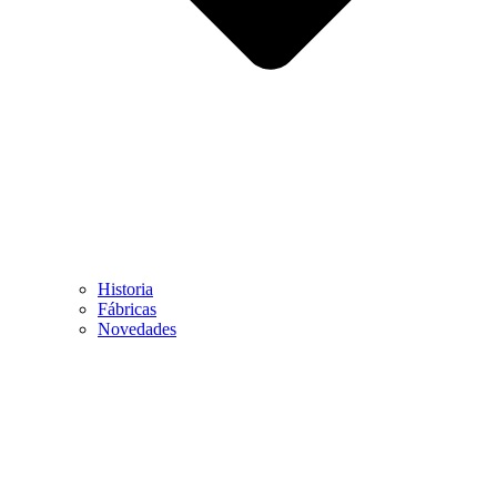
Historia
Fábricas
Novedades