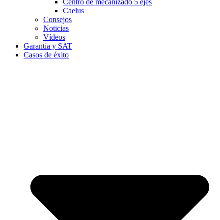
Centro de mecanizado 5 ejes
Caelus
Consejos
Noticias
Vídeos
Garantía y SAT
Casos de éxito