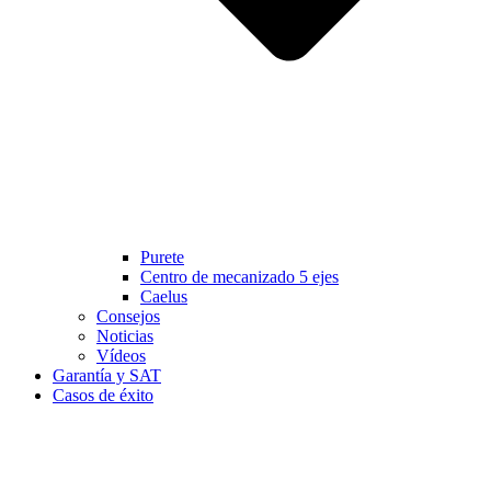
Purete
Centro de mecanizado 5 ejes
Caelus
Consejos
Noticias
Vídeos
Garantía y SAT
Casos de éxito