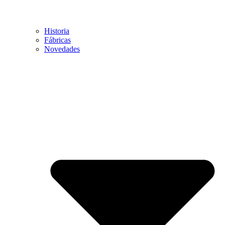
Historia
Fábricas
Novedades