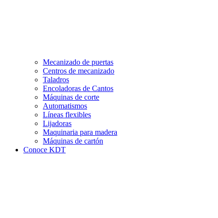
Mecanizado de puertas
Centros de mecanizado
Taladros
Encoladoras de Cantos
Máquinas de corte
Automatismos
Líneas flexibles
Lijadoras
Maquinaria para madera
Máquinas de cartón
Conoce KDT