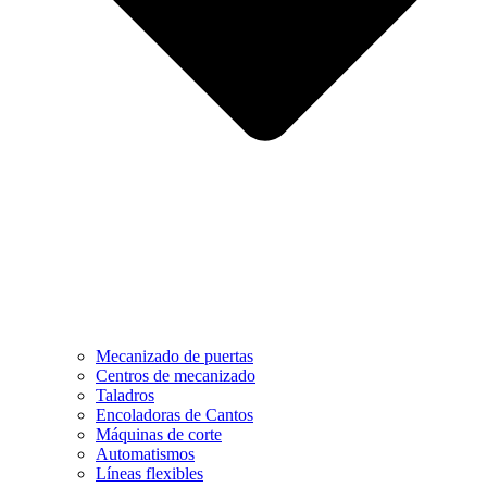
Mecanizado de puertas
Centros de mecanizado
Taladros
Encoladoras de Cantos
Máquinas de corte
Automatismos
Líneas flexibles