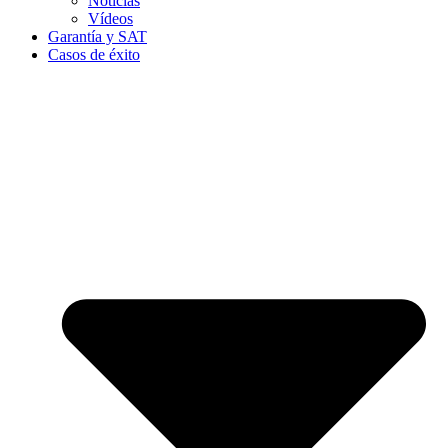
Noticias
Vídeos
Garantía y SAT
Casos de éxito