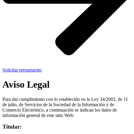
Solicitar presupuesto
Aviso Legal
Para dar cumplimiento con lo establecido en la Ley 34/2002, de 11
de julio, de Servicios de la Sociedad de la Información y de
Comercio Electrónico, a continuación se indican los datos de
información general de este sitio Web:
Titular
: