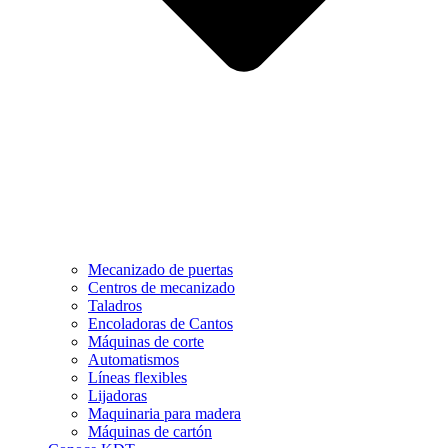
Mecanizado de puertas
Centros de mecanizado
Taladros
Encoladoras de Cantos
Máquinas de corte
Automatismos
Líneas flexibles
Lijadoras
Maquinaria para madera
Máquinas de cartón