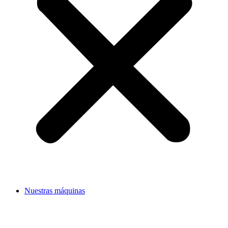
Nuestras máquinas