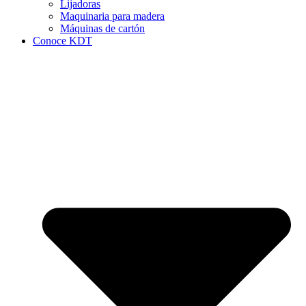
Lijadoras
Maquinaria para madera
Máquinas de cartón
Conoce KDT