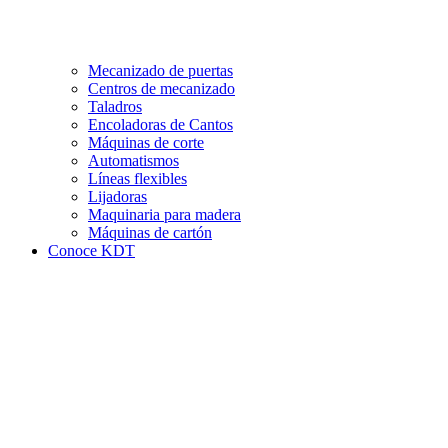
Mecanizado de puertas
Centros de mecanizado
Taladros
Encoladoras de Cantos
Máquinas de corte
Automatismos
Líneas flexibles
Lijadoras
Maquinaria para madera
Máquinas de cartón
Conoce KDT