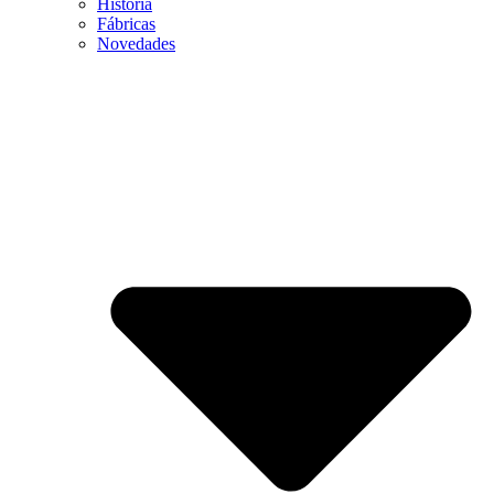
Historia
Fábricas
Novedades