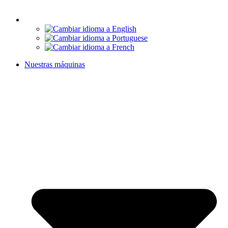
Nuestras máquinas