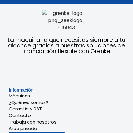
La maquinaria que necesitas siempre a tu
alcance gracias a nuestras soluciones de
financiación flexible con Grenke.
Información
Máquinas
¿Quiénes somos?
Garantía y SAT
Contacto
Trabaja con nosotros
Área privada