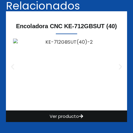
Relacionados
Encoladora CNC KE-712GBSUT (40)
Ver producto