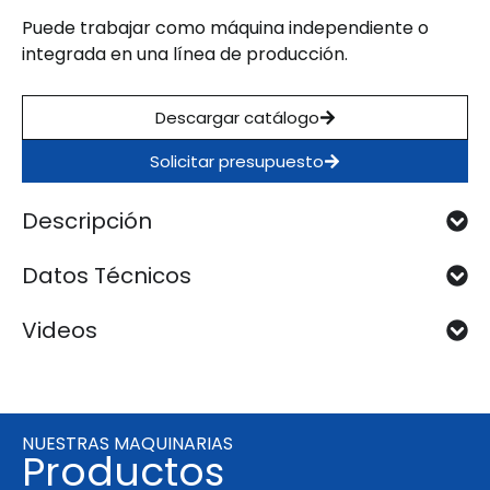
Puede trabajar como máquina independiente o
integrada en una línea de producción.
Descargar catálogo
Solicitar presupuesto
Descripción
Datos Técnicos
Videos
NUESTRAS MAQUINARIAS
Productos