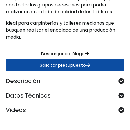
con todos los grupos necesarios para poder
realizar un encolado de calidad de los tableros.
Ideal para carpinterías y talleres medianos que
busquen realizar el encolado de una producción
media.
Descargar catálogo
Solicitar presupuesto
Descripción
Datos Técnicos
Videos