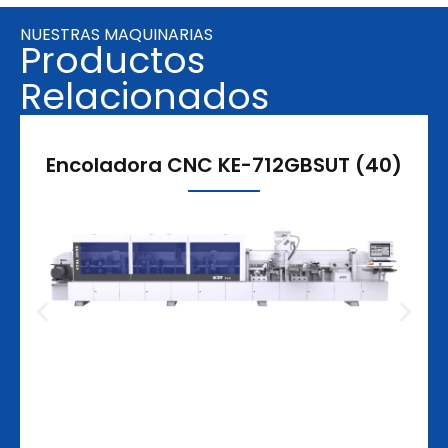
NUESTRAS MAQUINARIAS
Productos
Relacionados
Encoladora CNC KE-712GBSUT (40)