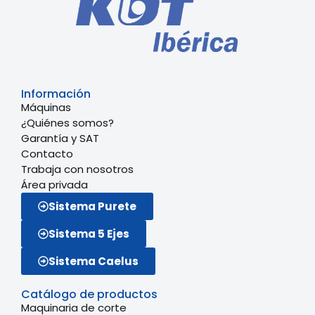
Información
Máquinas
¿Quiénes somos?
Garantía y SAT
Contacto
Trabaja con nosotros
Área privada
Sistema Purete
Sistema 5 Ejes
Sistema Caelus
Catálogo de productos
Maquinaria de corte