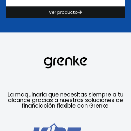
Ver producto
La maquinaria que necesitas siempre a tu
alcance gracias a nuestras soluciones de
financiación flexible con Grenke.