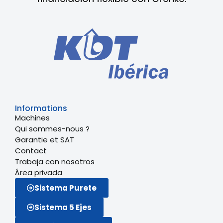
Informations
Machines
Qui sommes-nous ?
Garantie et SAT
Contact
Trabaja con nosotros
Área privada
Sistema Purete
Sistema 5 Ejes