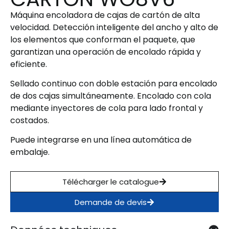
Máquina encoladora de cajas de cartón de alta
velocidad. Detección inteligente del ancho y alto de
los elementos que conforman el paquete, que
garantizan una operación de encolado rápida y
eficiente.
Sellado continuo con doble estación para encolado
de dos cajas simultáneamente. Encolado con cola
mediante inyectores de cola para lado frontal y
costados.
Puede integrarse en una línea automática de
embalaje.
Télécharger le catalogue
Demande de devis