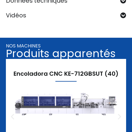
Données techniques
Vidéos
NOS MACHINES
Produits apparentés
Encoladora CNC KE-712GBSUT (40)