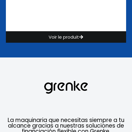
Voir le produit
La maquinaria que necesitas siempre a tu
alcance gracias a nuestras soluciones de
financiación flexible con Grenke.