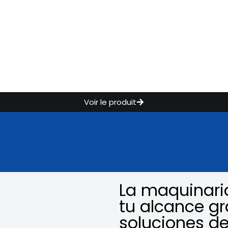
Voir le produit
La maquinari
tu alcance gr
soluciones de