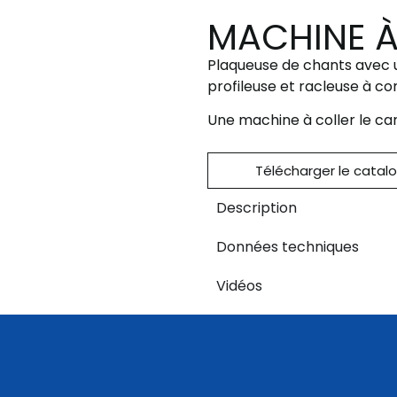
MACHINE À
Plaqueuse de chants avec u
profileuse et racleuse à 
Une machine à coller le car
Télécharger le catal
Description
Données techniques
Vidéos