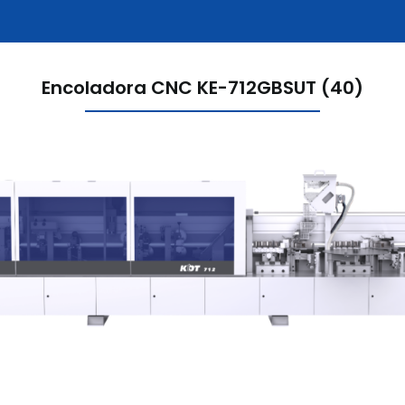
Encoladora CNC KE-712GBSUT (40)