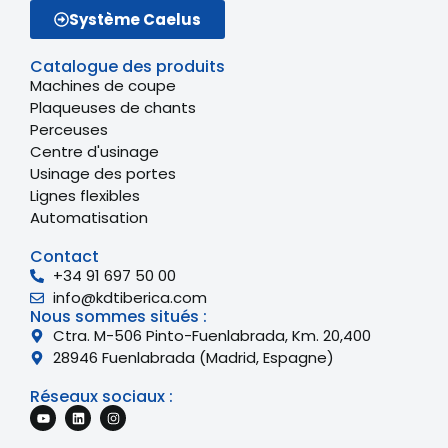
Système Caelus
Catalogue des produits
Machines de coupe
Plaqueuses de chants
Perceuses
Centre d'usinage
Usinage des portes
Lignes flexibles
Automatisation
Contact
+34 91 697 50 00
info@kdtiberica.com
Nous sommes situés :
Ctra. M-506 Pinto-Fuenlabrada, Km. 20,400
28946 Fuenlabrada (Madrid, Espagne)
Réseaux sociaux :