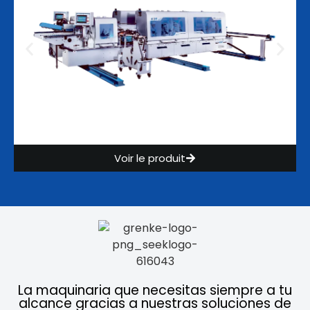
Voir le produit
La maquinaria que necesitas siempre a tu
alcance gracias a nuestras soluciones de