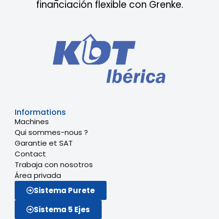
financiación flexible con Grenke.
Informations
Machines
Qui sommes-nous ?
Garantie et SAT
Contact
Trabaja con nosotros
Área privada
Sistema Purete
Sistema 5 Ejes