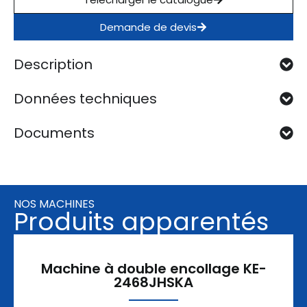
Demande de devis
Description
Données techniques
Documents
NOS MACHINES
Produits apparentés
Machine à double encollage KE-
2468JHSKA