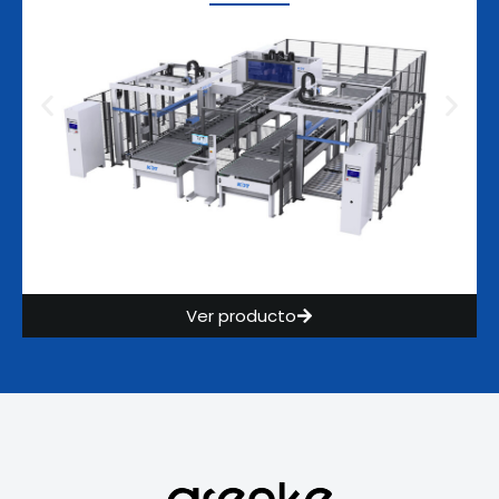
Ver producto