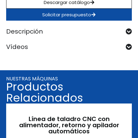
Descargar catálogo
Solicitar presupuesto
Descripción
Vídeos
NUESTRAS MÁQUINAS
Productos
Relacionados
Línea de taladro CNC con
alimentador, retorno y apilador
automáticos