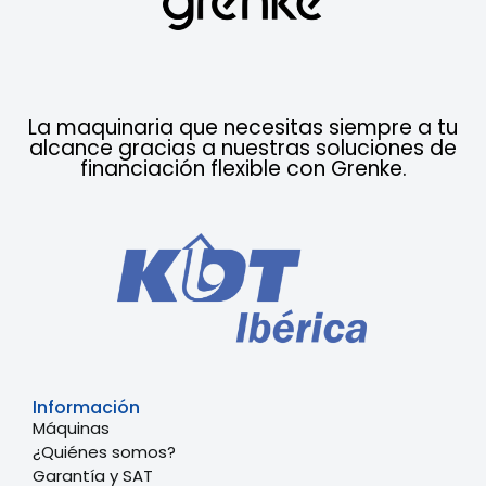
La maquinaria que necesitas siempre a tu
alcance gracias a nuestras soluciones de
financiación flexible con Grenke.
Información
Máquinas
¿Quiénes somos?
Garantía y SAT