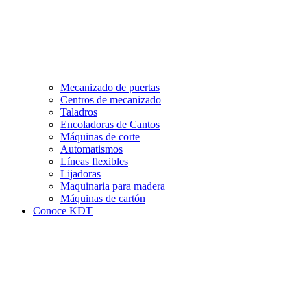
Mecanizado de puertas
Centros de mecanizado
Taladros
Encoladoras de Cantos
Máquinas de corte
Automatismos
Líneas flexibles
Lijadoras
Maquinaria para madera
Máquinas de cartón
Conoce KDT