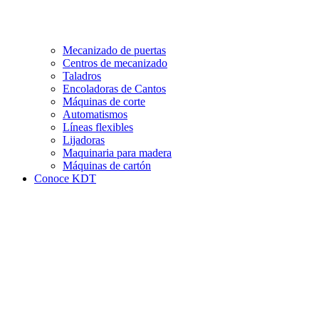
Mecanizado de puertas
Centros de mecanizado
Taladros
Encoladoras de Cantos
Máquinas de corte
Automatismos
Líneas flexibles
Lijadoras
Maquinaria para madera
Máquinas de cartón
Conoce KDT