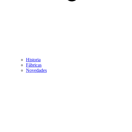
Historia
Fábricas
Novedades