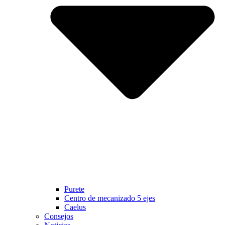
Purete
Centro de mecanizado 5 ejes
Caelus
Consejos