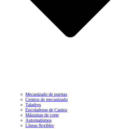
Mecanizado de puertas
Centros de mecanizado
Taladros
Encoladoras de Cantos
Máquinas de corte
Automatismos
Líneas flexibles