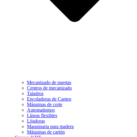
Mecanizado de puertas
Centros de mecanizado
Taladros
Encoladoras de Cantos
Máquinas de corte
Automatismos
Líneas flexibles
Lijadoras
Maquinaria para madera
Máquinas de cartón