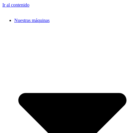
Ir al contenido
Nuestras máquinas