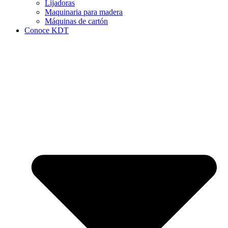
Lijadoras
Maquinaria para madera
Máquinas de cartón
Conoce KDT