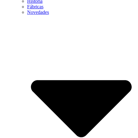
Historia
Fábricas
Novedades