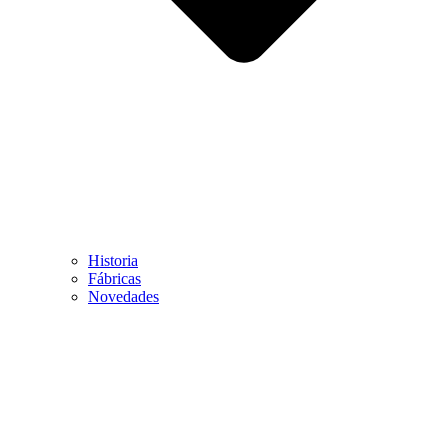
Historia
Fábricas
Novedades