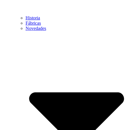
Historia
Fábricas
Novedades