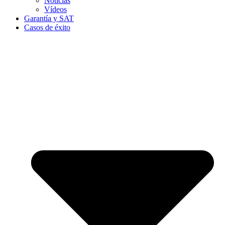
Noticias
Vídeos
Garantía y SAT
Casos de éxito