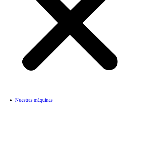
Nuestras máquinas