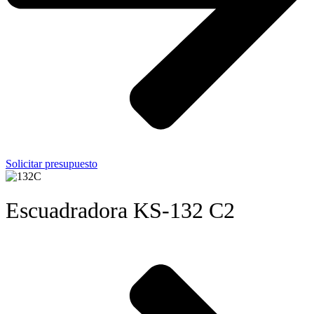
Solicitar presupuesto
Escuadradora KS-132 C2