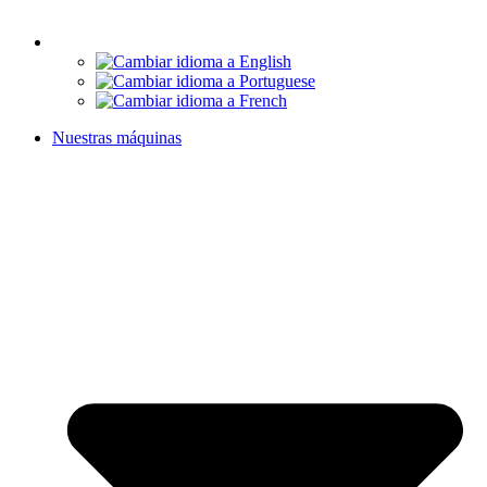
Nuestras máquinas