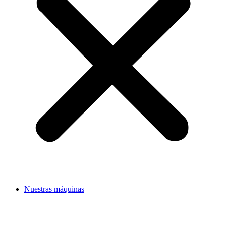
Nuestras máquinas