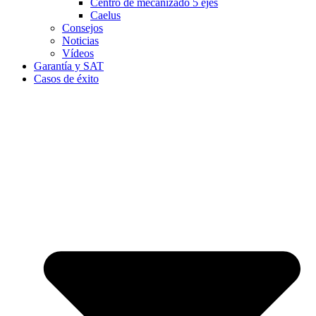
Centro de mecanizado 5 ejes
Caelus
Consejos
Noticias
Vídeos
Garantía y SAT
Casos de éxito