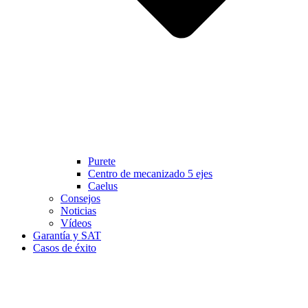
Purete
Centro de mecanizado 5 ejes
Caelus
Consejos
Noticias
Vídeos
Garantía y SAT
Casos de éxito