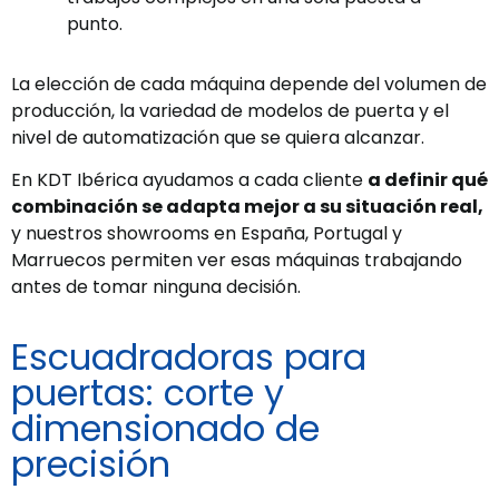
punto.
La elección de cada máquina depende del volumen de
producción, la variedad de modelos de puerta y el
nivel de automatización que se quiera alcanzar.
En KDT Ibérica ayudamos a cada cliente
a definir qué
combinación se adapta mejor a su situación real,
y nuestros showrooms en España, Portugal y
Marruecos permiten ver esas máquinas trabajando
antes de tomar ninguna decisión.
Escuadradoras para
puertas: corte y
dimensionado de
precisión