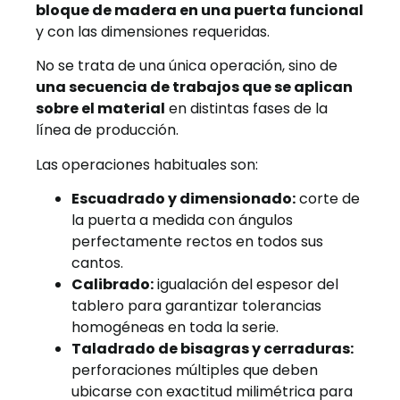
bloque de madera en una puerta funcional
y con las dimensiones requeridas.
No se trata de una única operación, sino de
una secuencia de trabajos que se aplican
sobre el material
en distintas fases de la
línea de producción.
Las operaciones habituales son:
Escuadrado y dimensionado:
corte de
la puerta a medida con ángulos
perfectamente rectos en todos sus
cantos.
Calibrado:
igualación del espesor del
tablero para garantizar tolerancias
homogéneas en toda la serie.
Taladrado de bisagras y cerraduras:
perforaciones múltiples que deben
ubicarse con exactitud milimétrica para