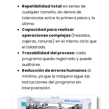
Repetibilidad total
en series de
cualquier tamaño, sin deriva de
tolerancias entre la primera pieza y la
última.
Capacidad para realizar
operaciones complejas
(fresados,
cajeras, ranuras) en el mismo ciclo que
el taladrado.
Trazabilidad del proceso:
cada
programa queda registrado y puede
auditarse.
Reducción de errores humanos
al
mínimo, ya que la máquina sigue las
instrucciones del programa sin
interpretación.