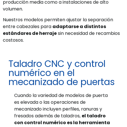
producción media como a instalaciones de alto
volumen.
Nuestros modelos permiten ajustar la separación
entre cabezales para
adaptarse a distintos
estándares de herraje
sin necesidad de recambios
costosos.
Taladro CNC y control
numérico en el
mecanizado de puertas
Cuando la variedad de modelos de puerta
es elevada o las operaciones de
mecanizado incluyen perfiles, ranuras y
fresados además de taladros,
el taladro
con control numérico es la herramienta