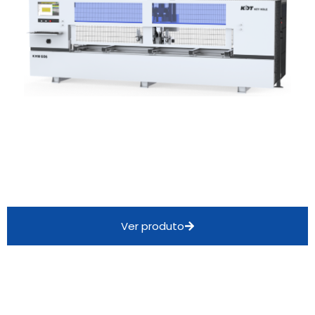
Ver produto