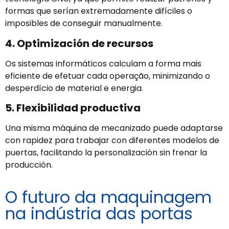
formas que serían extremadamente difíciles o
imposibles de conseguir manualmente.
4. Optimización de recursos
Os sistemas informáticos calculam a forma mais
eficiente de efetuar cada operação, minimizando o
desperdício de material e energia.
5. Flexibilidad productiva
Una misma máquina de mecanizado puede adaptarse
con rapidez para trabajar con diferentes modelos de
puertas, facilitando la personalización sin frenar la
producción.
O futuro da maquinagem
na indústria das portas