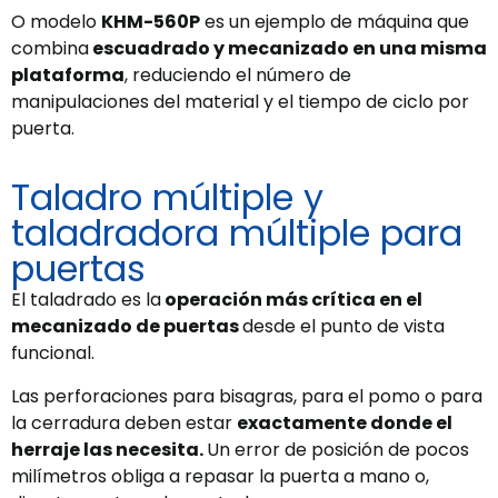
O modelo
KHM-560P
es un ejemplo de máquina que
combina
escuadrado y mecanizado en una misma
plataforma
, reduciendo el número de
manipulaciones del material y el tiempo de ciclo por
puerta.
Taladro múltiple y
taladradora múltiple para
puertas
El taladrado es la
operación más crítica en el
mecanizado de puertas
desde el punto de vista
funcional.
Las perforaciones para bisagras, para el pomo o para
la cerradura deben estar
exactamente donde el
herraje las necesita.
Un error de posición de pocos
milímetros obliga a repasar la puerta a mano o,