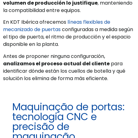
volumen de producción lo justifique
, manteniendo
la compatibilidad entre equipos.
En KDT Ibérica ofrecemos
líneas flexibles de
mecanizado de puertas
configuradas a medida según
el tipo de puerta, el ritmo de producción y el espacio
disponible en la planta.
Antes de proponer ninguna configuración,
analizamos el proceso actual del cliente
para
identificar dónde están los cuellos de botella y qué
solución los elimina de forma más eficiente.
Maquinação de portas:
tecnologia CNC e
precisão de
maquinação