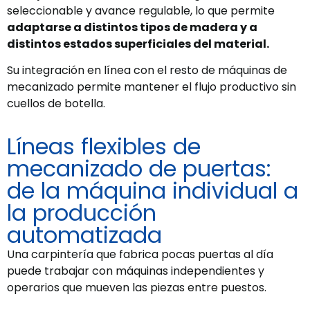
seleccionable y avance regulable, lo que permite
adaptarse a distintos tipos de madera y a
distintos estados superficiales del material.
Su integración en línea con el resto de máquinas de
mecanizado permite mantener el flujo productivo sin
cuellos de botella.
Líneas flexibles de
mecanizado de puertas:
de la máquina individual a
la producción
automatizada
Una carpintería que fabrica pocas puertas al día
puede trabajar con máquinas independientes y
operarios que mueven las piezas entre puestos.