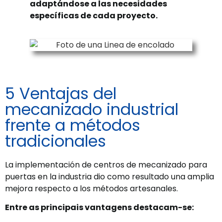
adaptándose a las necesidades
específicas de cada proyecto.
5 Ventajas del
mecanizado industrial
frente a métodos
tradicionales
La implementación de centros de mecanizado para
puertas en la industria dio como resultado una amplia
mejora respecto a los métodos artesanales.
Entre as principais vantagens destacam-se: