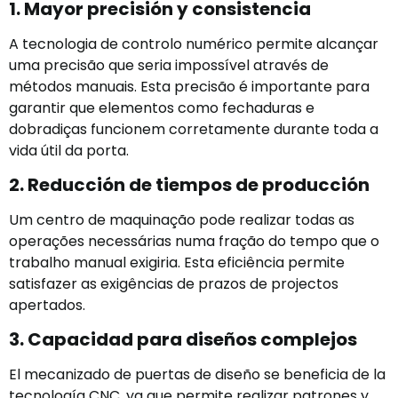
1. Mayor precisión y consistencia
A tecnologia de controlo numérico permite alcançar
uma precisão que seria impossível através de
métodos manuais. Esta precisão é importante para
garantir que elementos como fechaduras e
dobradiças funcionem corretamente durante toda a
vida útil da porta.
2. Reducción de tiempos de producción
Um centro de maquinação pode realizar todas as
operações necessárias numa fração do tempo que o
trabalho manual exigiria. Esta eficiência permite
satisfazer as exigências de prazos de projectos
apertados.
3. Capacidad para diseños complejos
El mecanizado de puertas de diseño se beneficia de la
tecnología CNC, ya que permite realizar patrones y