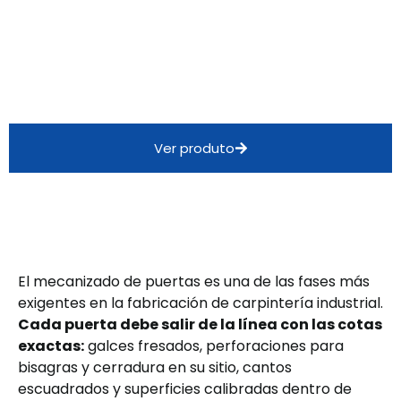
Ver produto
El mecanizado de puertas es una de las fases más
exigentes en la fabricación de carpintería industrial.
Cada puerta debe salir de la línea con las cotas
exactas:
galces fresados, perforaciones para
bisagras y cerradura en su sitio, cantos
escuadrados y superficies calibradas dentro de