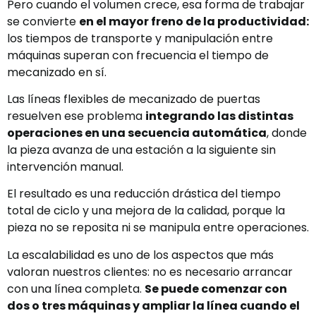
Pero cuando el volumen crece, esa forma de trabajar
se convierte
en el mayor freno de la productividad:
los tiempos de transporte y manipulación entre
máquinas superan con frecuencia el tiempo de
mecanizado en sí.
Las líneas flexibles de mecanizado de puertas
resuelven ese problema
integrando las distintas
operaciones en una secuencia automática
, donde
la pieza avanza de una estación a la siguiente sin
intervención manual.
El resultado es una reducción drástica del tiempo
total de ciclo y una mejora de la calidad, porque la
pieza no se reposita ni se manipula entre operaciones.
La escalabilidad es uno de los aspectos que más
valoran nuestros clientes: no es necesario arrancar
con una línea completa.
Se puede comenzar con
dos o tres máquinas y ampliar la línea cuando el