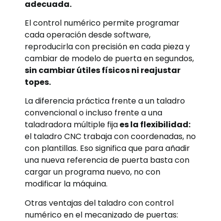
adecuada.
El control numérico permite programar
cada operación desde software,
reproducirla con precisión en cada pieza y
cambiar de modelo de puerta en segundos,
sin cambiar útiles físicos ni reajustar
topes.
La diferencia práctica frente a un taladro
convencional o incluso frente a una
taladradora múltiple fija
es la flexibilidad:
el taladro CNC trabaja con coordenadas, no
con plantillas. Eso significa que para añadir
una nueva referencia de puerta basta con
cargar un programa nuevo, no con
modificar la máquina.
Otras ventajas del taladro con control
numérico en el mecanizado de puertas: