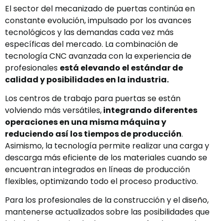
El sector del mecanizado de puertas continúa en
constante evolución, impulsado por los avances
tecnológicos y las demandas cada vez más
específicas del mercado. La combinación de
tecnología CNC avanzada con la experiencia de
profesionales
está elevando el estándar de
calidad y posibilidades en la industria.
Los centros de trabajo para puertas se están
volviendo más versátiles,
integrando diferentes
operaciones en una misma máquina y
reduciendo así los tiempos de producción
.
Asimismo, la tecnología permite realizar una carga y
descarga más eficiente de los materiales cuando se
encuentran integrados en líneas de producción
flexibles, optimizando todo el proceso productivo.
Para los profesionales de la construcción y el diseño,
mantenerse actualizados sobre las posibilidades que