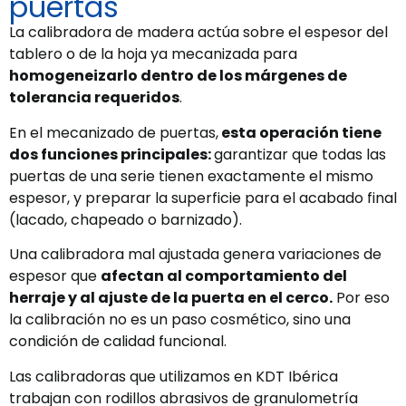
puertas
La calibradora de madera actúa sobre el espesor del
tablero o de la hoja ya mecanizada para
homogeneizarlo dentro de los márgenes de
tolerancia requeridos
.
En el mecanizado de puertas,
esta operación tiene
dos funciones principales:
garantizar que todas las
puertas de una serie tienen exactamente el mismo
espesor, y preparar la superficie para el acabado final
(lacado, chapeado o barnizado).
Una calibradora mal ajustada genera variaciones de
espesor que
afectan al comportamiento del
herraje y al ajuste de la puerta en el cerco.
Por eso
la calibración no es un paso cosmético, sino una
condición de calidad funcional.
Las calibradoras que utilizamos en KDT Ibérica
trabajan con rodillos abrasivos de granulometría