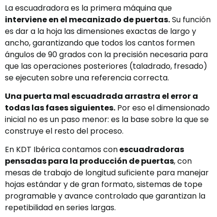
La escuadradora es la primera máquina que
interviene en el mecanizado de puertas.
Su función
es dar a la hoja las dimensiones exactas de largo y
ancho, garantizando que todos los cantos formen
ángulos de 90 grados con la precisión necesaria para
que las operaciones posteriores (taladrado, fresado)
se ejecuten sobre una referencia correcta.
Una puerta mal escuadrada arrastra el error a
todas las fases siguientes.
Por eso el dimensionado
inicial no es un paso menor: es la base sobre la que se
construye el resto del proceso.
En KDT Ibérica contamos con
escuadradoras
pensadas para la producción de puertas
, con
mesas de trabajo de longitud suficiente para manejar
hojas estándar y de gran formato, sistemas de tope
programable y avance controlado que garantizan la
repetibilidad en series largas.