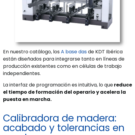
En nuestro catálogo, los
A base das
de KDT Ibérica
están diseñados para integrarse tanto en líneas de
producción existentes como en células de trabajo
independientes.
La interfaz de programación es intuitiva, lo que
reduce
el tiempo de formación del operario y acelera la
puesta en marcha.
Calibradora de madera:
acabado y tolerancias en