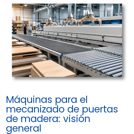
Máquinas para el
mecanizado de puertas
de madera: visión
general