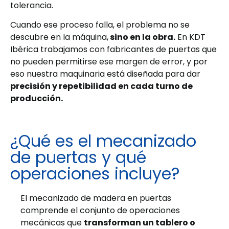
tolerancia.
Cuando ese proceso falla, el problema no se
descubre en la máquina,
sino en la obra.
En KDT
Ibérica trabajamos con fabricantes de puertas que
no pueden permitirse ese margen de error, y por
eso nuestra maquinaria está diseñada para dar
precisión y repetibilidad en cada turno de
producción.
¿Qué es el mecanizado
de puertas y qué
operaciones incluye?
El mecanizado de madera en puertas
comprende el conjunto de operaciones
mecánicas que
transforman un tablero o