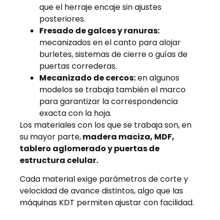
que el herraje encaje sin ajustes
posteriores.
Fresado de galces y ranuras:
mecanizados en el canto para alojar
burletes, sistemas de cierre o guías de
puertas correderas.
Mecanizado de cercos:
en algunos
modelos se trabaja también el marco
para garantizar la correspondencia
exacta con la hoja.
Los materiales con los que se trabaja son, en
su mayor parte,
madera maciza, MDF,
tablero aglomerado y puertas de
estructura celular.
Cada material exige parámetros de corte y
velocidad de avance distintos, algo que las
máquinas KDT permiten ajustar con facilidad.