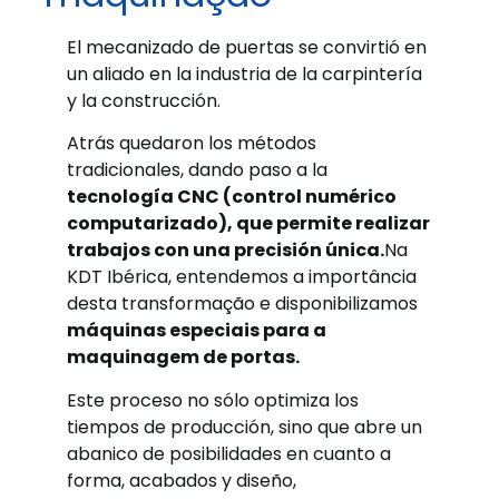
El mecanizado de puertas se convirtió en
un aliado en la industria de la carpintería
y la construcción.
Atrás quedaron los métodos
tradicionales, dando paso a la
tecnología CNC (control numérico
computarizado), que permite realizar
trabajos con una precisión única.
Na
KDT Ibérica, entendemos a importância
desta transformação e disponibilizamos
máquinas especiais para a
maquinagem de portas.
Este proceso no sólo optimiza los
tiempos de producción, sino que abre un
abanico de posibilidades en cuanto a
forma, acabados y diseño,