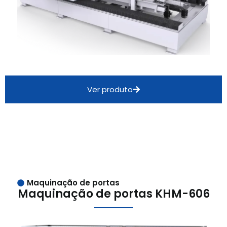
Ver produto
Maquinação de portas
Maquinação de portas KHM-606