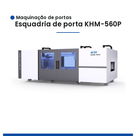
Maquinação de portas
Esquadria de porta KHM-560P