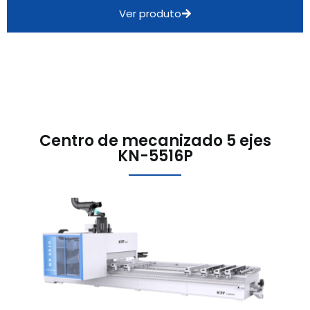
Ver produto
Centro de mecanizado 5 ejes
KN-5516P