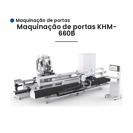
Maquinação de portas
Maquinação de portas KHM-
660B