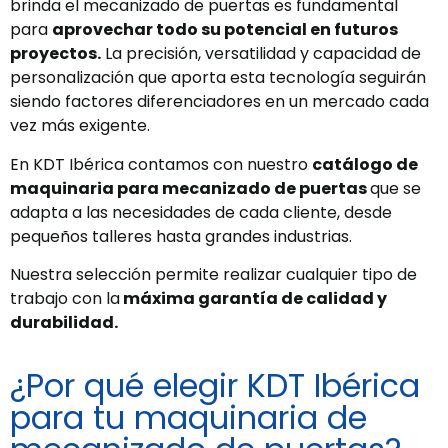
brinda el mecanizado de puertas es fundamental
para
aprovechar todo su potencial en futuros
proyectos.
La precisión, versatilidad y capacidad de
personalización que aporta esta tecnología seguirán
siendo factores diferenciadores en un mercado cada
vez más exigente.
En KDT Ibérica contamos con nuestro
catálogo de
maquinaria para mecanizado de puertas
que se
adapta a las necesidades de cada cliente, desde
pequeños talleres hasta grandes industrias.
Nuestra selección permite realizar cualquier tipo de
trabajo con la
máxima garantía de calidad y
durabilidad.
¿Por qué elegir KDT Ibérica
para tu maquinaria de