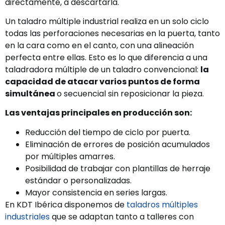
directamente, a descartarla.
Un taladro múltiple industrial realiza en un solo ciclo
todas las perforaciones necesarias en la puerta, tanto
en la cara como en el canto, con una alineación
perfecta entre ellas. Esto es lo que diferencia a una
taladradora múltiple de un taladro convencional:
la
capacidad de atacar varios puntos de forma
simultánea
o secuencial sin reposicionar la pieza.
Las ventajas principales en producción son:
Reducción del tiempo de ciclo por puerta.
Eliminación de errores de posición acumulados
por múltiples amarres.
Posibilidad de trabajar con plantillas de herraje
estándar o personalizadas.
Mayor consistencia en series largas.
En KDT Ibérica disponemos de
taladros múltiples
industriales
que se adaptan tanto a talleres con