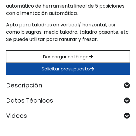
automático de herramienta lineal de 5 posiciones
con alimentación automática.
Apto para taladros en vertical/ horizontal, así
como bisagras, medio taladro, taladro pasante, etc.
Se puede utilizar para ranurar y fresar.
Descargar catálogo
Solicitar presupuesto
Descripción
Datos Técnicos
Videos