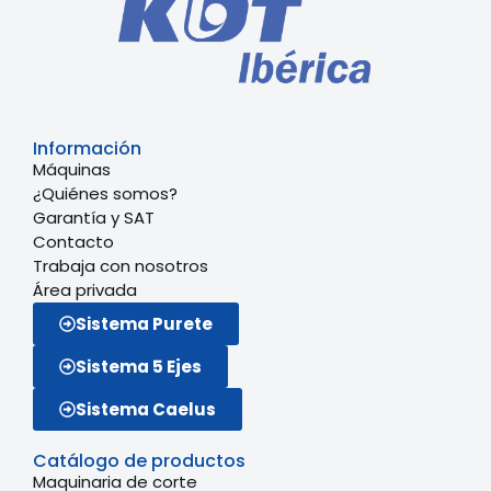
Información
Máquinas
¿Quiénes somos?
Garantía y SAT
Contacto
Trabaja con nosotros
Área privada
Sistema Purete
Sistema 5 Ejes
Sistema Caelus
Catálogo de productos
Maquinaria de corte