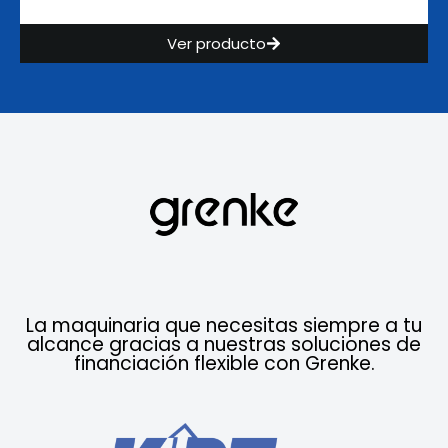
Ver producto
La maquinaria que necesitas siempre a tu
alcance gracias a nuestras soluciones de
financiación flexible con Grenke.