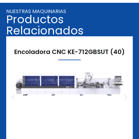
NUESTRAS MAQUINARIAS
Productos
Relacionados
Encoladora CNC KE-712GBSUT (40)