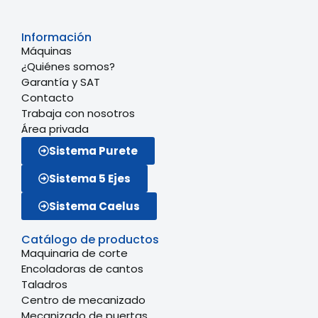
Información
Máquinas
¿Quiénes somos?
Garantía y SAT
Contacto
Trabaja con nosotros
Área privada
Sistema Purete
Sistema 5 Ejes
Sistema Caelus
Catálogo de productos
Maquinaria de corte
Encoladoras de cantos
Taladros
Centro de mecanizado
Mecanizado de puertas