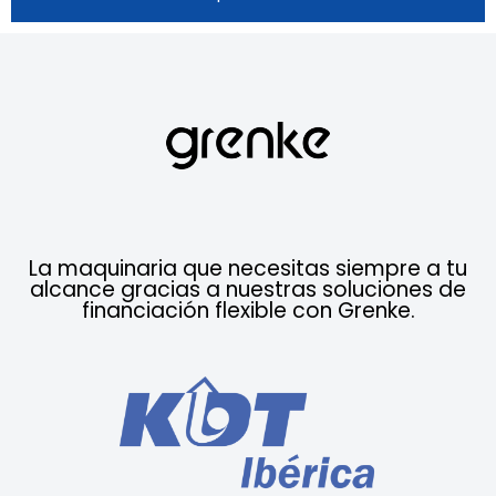
La maquinaria que necesitas siempre a tu
alcance gracias a nuestras soluciones de
financiación flexible con Grenke.