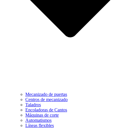
Mecanizado de puertas
Centros de mecanizado
Taladros
Encoladoras de Cantos
Máquinas de corte
Automatismos
Líneas flexibles