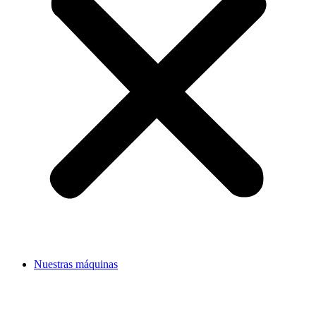
Nuestras máquinas