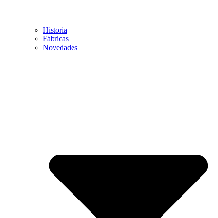
Historia
Fábricas
Novedades