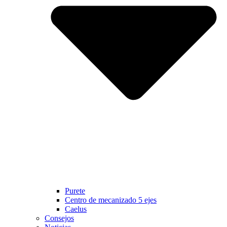
Purete
Centro de mecanizado 5 ejes
Caelus
Consejos