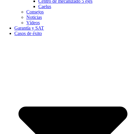
Centro de mecanizado 5 ejes
Caelus
Consejos
Noticias
Vídeos
Garantía y SAT
Casos de éxito