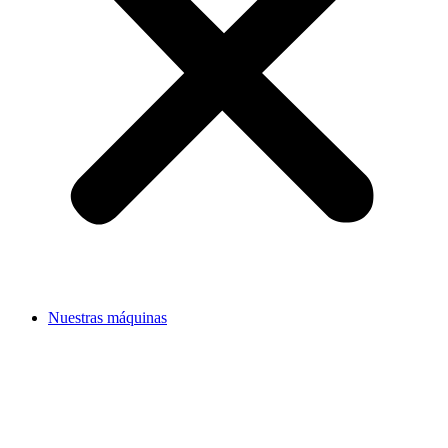
Nuestras máquinas