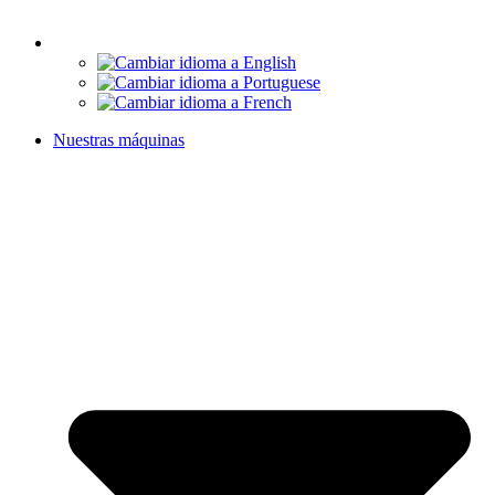
Nuestras máquinas