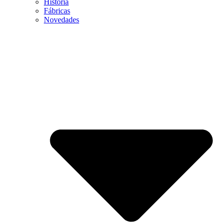
Historia
Fábricas
Novedades