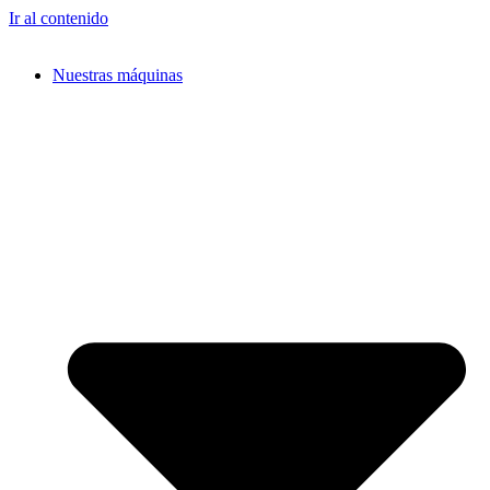
Ir al contenido
Nuestras máquinas