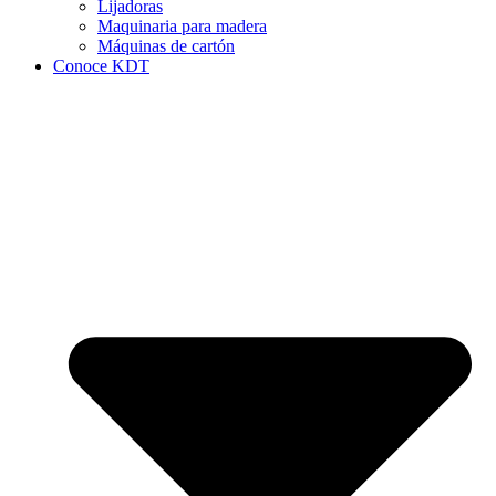
Lijadoras
Maquinaria para madera
Máquinas de cartón
Conoce KDT