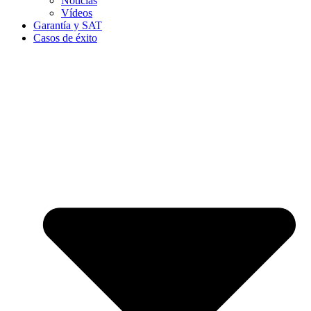
Noticias
Vídeos
Garantía y SAT
Casos de éxito