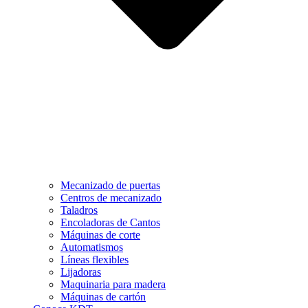
Mecanizado de puertas
Centros de mecanizado
Taladros
Encoladoras de Cantos
Máquinas de corte
Automatismos
Líneas flexibles
Lijadoras
Maquinaria para madera
Máquinas de cartón