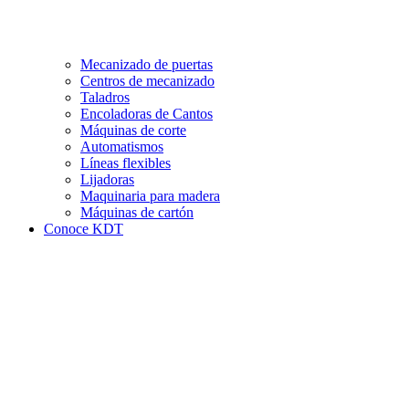
Mecanizado de puertas
Centros de mecanizado
Taladros
Encoladoras de Cantos
Máquinas de corte
Automatismos
Líneas flexibles
Lijadoras
Maquinaria para madera
Máquinas de cartón
Conoce KDT