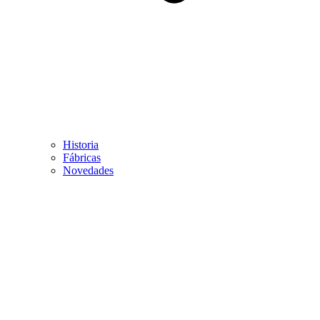
Historia
Fábricas
Novedades