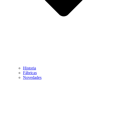
Historia
Fábricas
Novedades