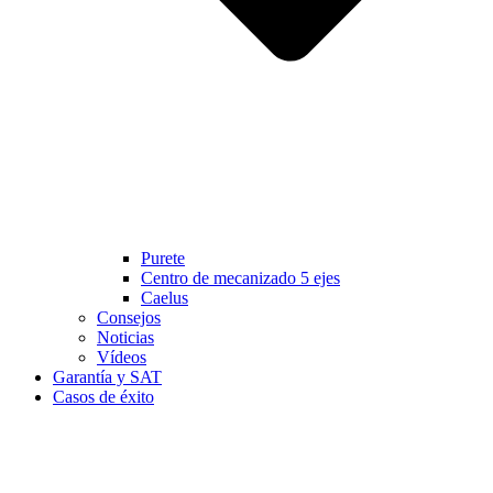
Purete
Centro de mecanizado 5 ejes
Caelus
Consejos
Noticias
Vídeos
Garantía y SAT
Casos de éxito