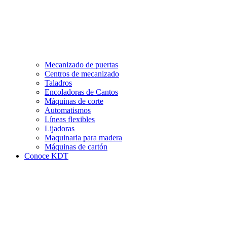
Mecanizado de puertas
Centros de mecanizado
Taladros
Encoladoras de Cantos
Máquinas de corte
Automatismos
Líneas flexibles
Lijadoras
Maquinaria para madera
Máquinas de cartón
Conoce KDT