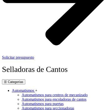
Solicitar presupuesto
Selladoras de Cantos
☰ Categorías
Automatismos
+
Automatismos para centros de mecanizado
Automatismos para encoladoras de cantos
Automatismos para puertas
Automatismos para seccionadoras