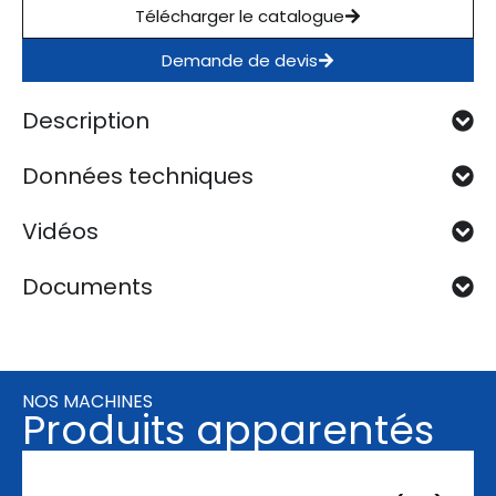
Télécharger le catalogue
Demande de devis
Description
Données techniques
Vidéos
Documents
NOS MACHINES
Produits apparentés