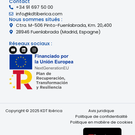
Contact
+34 91 697 50 00
info@kdtiberica.com
Nous sommes situés :
Ctra. M-506 Pinto-Fuenlabrada, Km. 20,400
28946 Fuenlabrada (Madrid, Espagne)
Réseaux sociaux :
English
Copyright © 2025 KDT Ibérica
Avis juridique
Portuguese
Politique de confidentialité
Politique en matière de cookies
Spanish