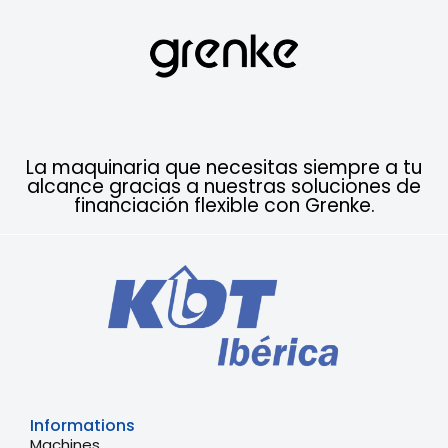
La maquinaria que necesitas siempre a tu
alcance gracias a nuestras soluciones de
financiación flexible con Grenke.
Informations
Machines