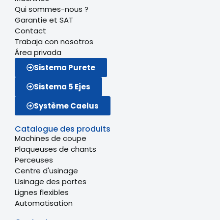
Qui sommes-nous ?
Garantie et SAT
Contact
Trabaja con nosotros
Área privada
Sistema Purete
Sistema 5 Ejes
Système Caelus
Catalogue des produits
Machines de coupe
Plaqueuses de chants
Perceuses
Centre d'usinage
Usinage des portes
Lignes flexibles
Automatisation