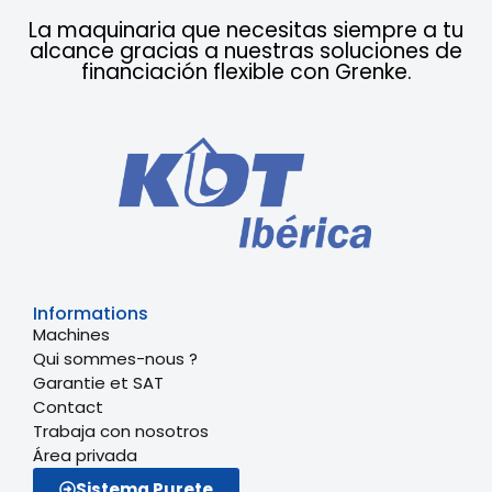
La maquinaria que necesitas siempre a tu
alcance gracias a nuestras soluciones de
financiación flexible con Grenke.
Informations
Machines
Qui sommes-nous ?
Garantie et SAT
Contact
Trabaja con nosotros
Área privada
Sistema Purete