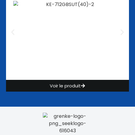
Voir le produit