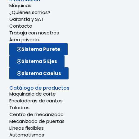
Máquinas
¿Quiénes somos?
Garantía y SAT
Contacto
Trabaja con nosotros
Área privada
Sistema Purete
Sistema 5 Ejes
Sistema Caelus
Catálogo de productos
Maquinaria de corte
Encoladoras de cantos
Taladros
Centro de mecanizado
Mecanizado de puertas
Líneas flexibles
Automatismos