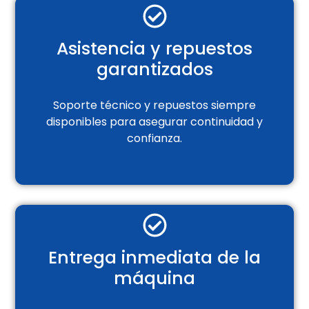
Asistencia y repuestos
garantizados
Soporte técnico y repuestos siempre
disponibles para asegurar continuidad y
confianza.
Entrega inmediata de la
máquina