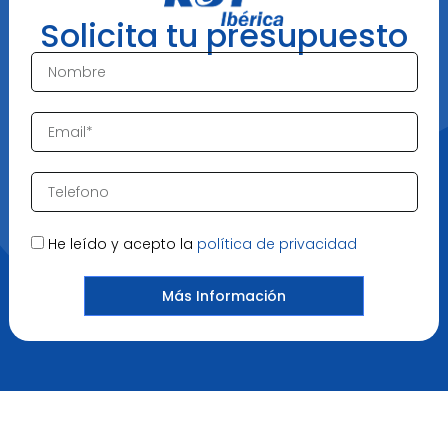
Solicita tu presupuesto
He leído y acepto la
política de privacidad
.
Más Información