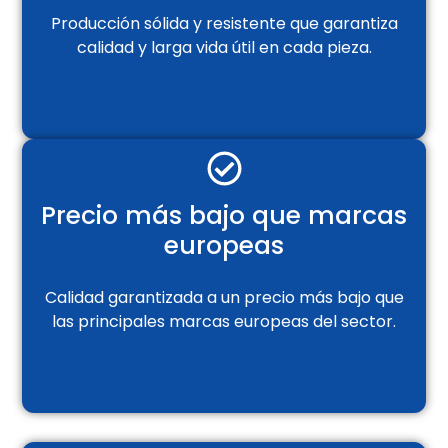
Producción sólida y resistente que garantiza
calidad y larga vida útil en cada pieza.
Precio más bajo que marcas
europeas
Calidad garantizada a un precio más bajo que
las principales marcas europeas del sector.