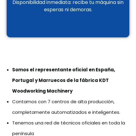
Disponibilidad inmediata: recibe tu máquina sin
esperas ni demoras.
Somos el representante oficial en España,
Portugal y Marruecos de la fábrica KDT
Woodworking Machinery
Contamos con 7 centros de alta producción,
completamente automatizados e inteligentes.
Tenemos una red de técnicos oficiales en toda la
península