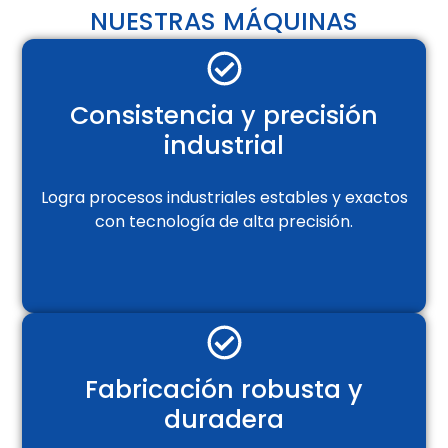
NUESTRAS MÁQUINAS
Consistencia y precisión
industrial
Logra procesos industriales estables y exactos
con tecnología de alta precisión.
Fabricación robusta y
duradera