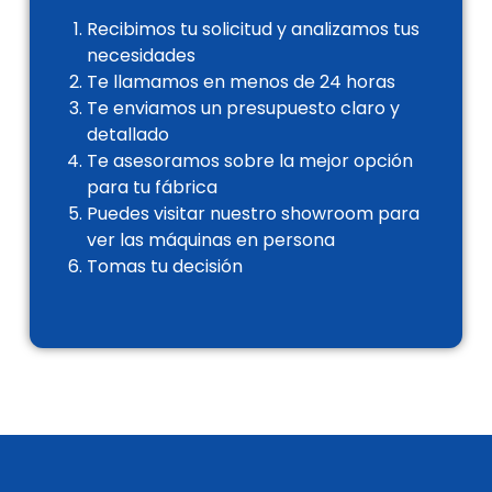
Recibimos tu solicitud y analizamos tus
necesidades
Te llamamos en menos de 24 horas
Te enviamos un presupuesto claro y
detallado
Te asesoramos sobre la mejor opción
para tu fábrica
Puedes visitar nuestro showroom para
ver las máquinas en persona
Tomas tu decisión