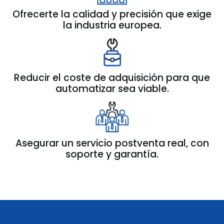
Ofrecerte la calidad y precisión que exige
la industria europea.
Reducir el coste de adquisición para que
automatizar sea viable.
Asegurar un servicio postventa real, con
soporte y garantía.