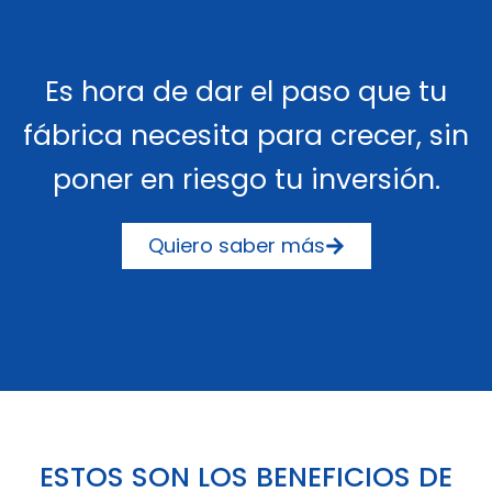
Es hora de dar el paso que tu
fábrica necesita para crecer, sin
poner en riesgo tu inversión.
Quiero saber más
ESTOS SON LOS BENEFICIOS DE