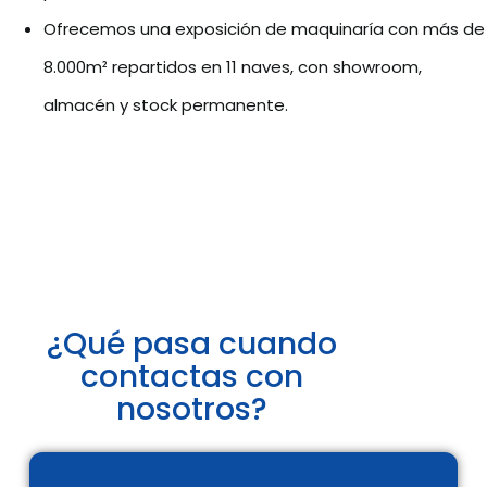
Ofrecemos una exposición de maquinaría con más de
8.000m² repartidos en 11 naves, con showroom,
almacén y stock permanente.
¿Qué pasa cuando
contactas con
nosotros?