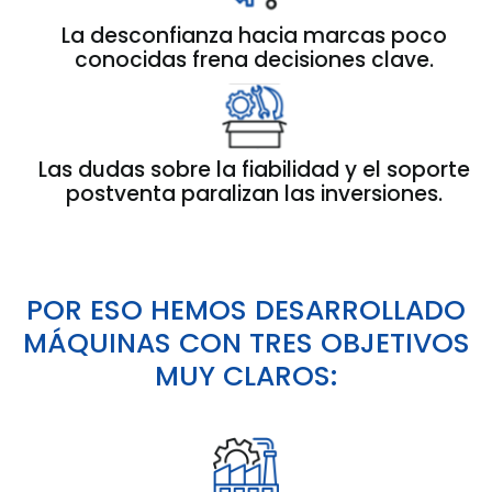
La desconfianza hacia marcas poco
conocidas frena decisiones clave.
Las dudas sobre la fiabilidad y el soporte
postventa paralizan las inversiones.
POR ESO HEMOS DESARROLLADO
MÁQUINAS CON TRES OBJETIVOS
MUY CLAROS: