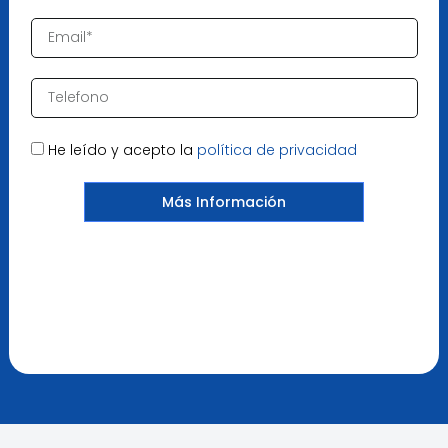
He leído y acepto la
política de privacidad
.
Más Información