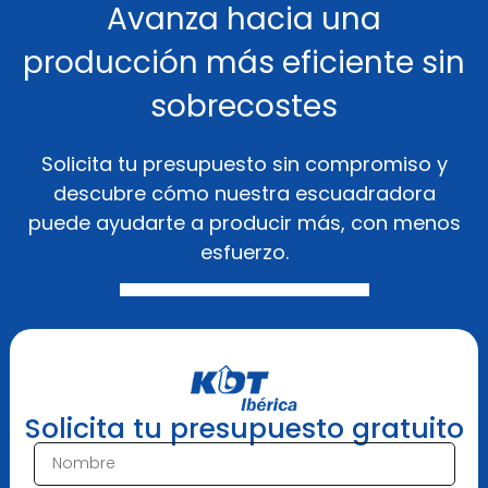
Avanza hacia una
producción más eficiente sin
sobrecostes
Solicita tu presupuesto sin compromiso y
descubre cómo nuestra escuadradora
puede ayudarte a producir más, con menos
esfuerzo.
Pedir presupuesto
Solicita tu presupuesto gratuito