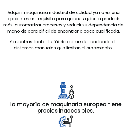
Adquirir maquinaria industrial de calidad ya no es una
opción: es un requisito para quienes quieren producir
más, automatizar procesos y reducir su dependencia de
mano de obra difícil de encontrar o poco cualificada.
Y mientras tanto, tu fábrica sigue dependiendo de
sistemas manuales que limitan el crecimiento.
La mayoría de maquinaria europea tiene
precios inaccesibles.