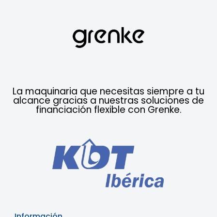
La maquinaria que necesitas siempre a tu
alcance gracias a nuestras soluciones de
financiación flexible con Grenke.
Información