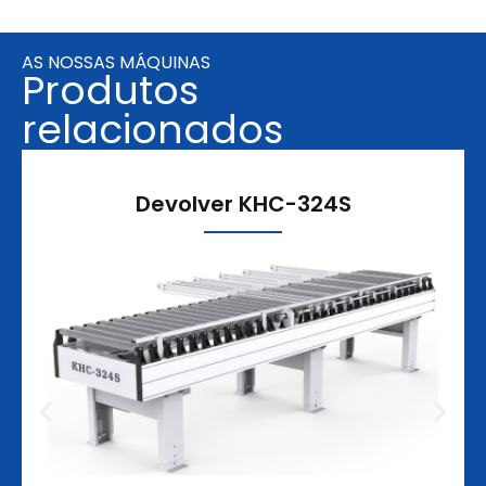
AS NOSSAS MÁQUINAS
Produtos
relacionados
Devolver KHC-324S