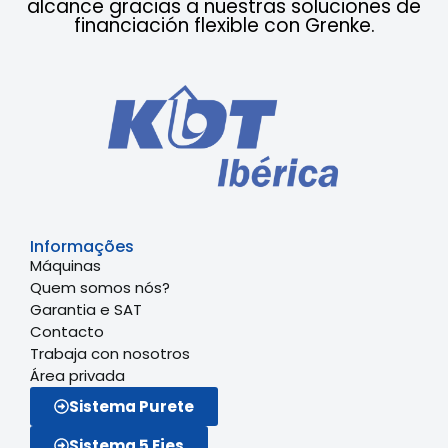
alcance gracias a nuestras soluciones de
financiación flexible con Grenke.
Informações
Máquinas
Quem somos nós?
Garantia e SAT
Contacto
Trabaja con nosotros
Área privada
Sistema Purete
Sistema 5 Ejes