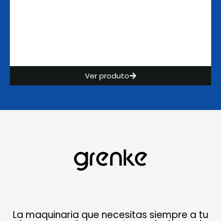
Ver produto
La maquinaria que necesitas siempre a tu