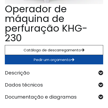
Operador de
máquina de
perfuração KHG-
230
Catálogo de descarregamento
Pedir um orçamento
Descrição
Dados técnicos
Documentação e diagramas