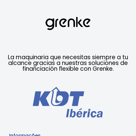
La maquinaria que necesitas siempre a tu
alcance gracias a nuestras soluciones de
financiación flexible con Grenke.
Informações