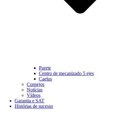
Purete
Centro de mecanizado 5 ejes
Caelus
Consejos
Notícias
Vídeos
Garantia e SAT
Histórias de sucesso