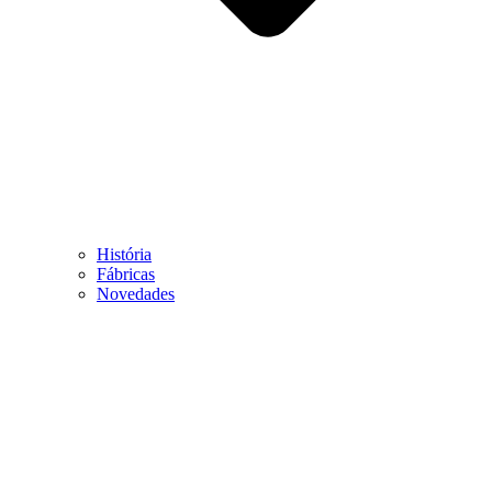
História
Fábricas
Novedades