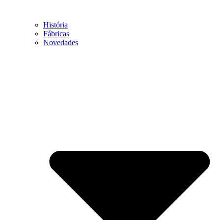
História
Fábricas
Novedades