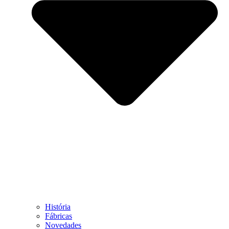
História
Fábricas
Novedades