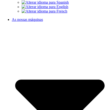
As nossas máquinas