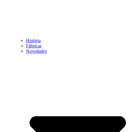
História
Fábricas
Novedades