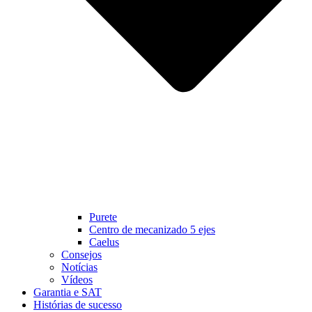
Purete
Centro de mecanizado 5 ejes
Caelus
Consejos
Notícias
Vídeos
Garantia e SAT
Histórias de sucesso