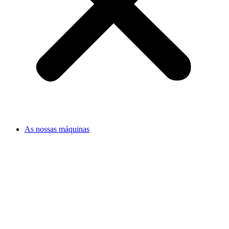
As nossas máquinas