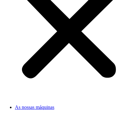
As nossas máquinas