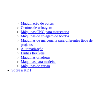
Maquinação de portas
Centros de usinagem
Máquinas CNC para marcenaria
Máquinas de colagem de bordos
Máquinas de marcenaria para diferentes tipos de
projetos
Automatização
Linhas flexíveis
Máquinas orladoras
Máquinas para madeira
Máquinas de cartão
Sobre a KDT