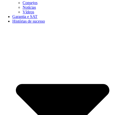
Consejos
Notícias
Vídeos
Garantia e SAT
Histórias de sucesso