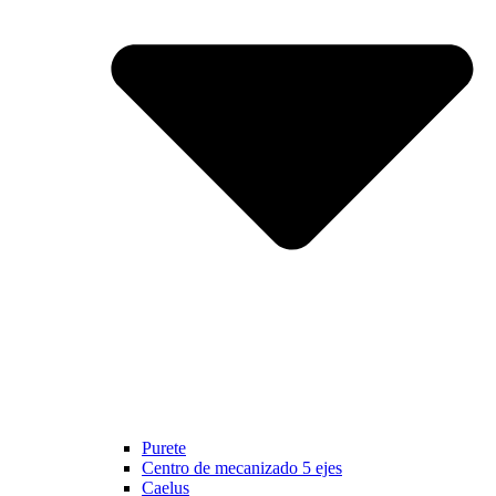
Purete
Centro de mecanizado 5 ejes
Caelus