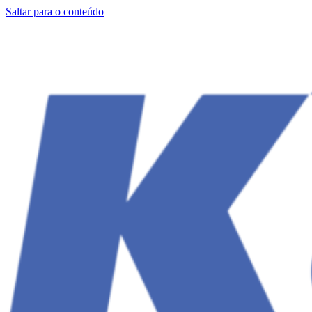
Saltar para o conteúdo