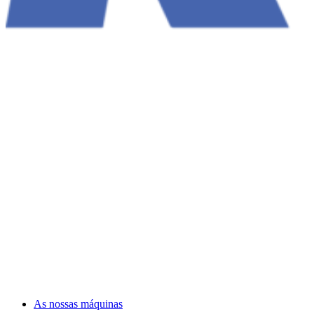
As nossas máquinas