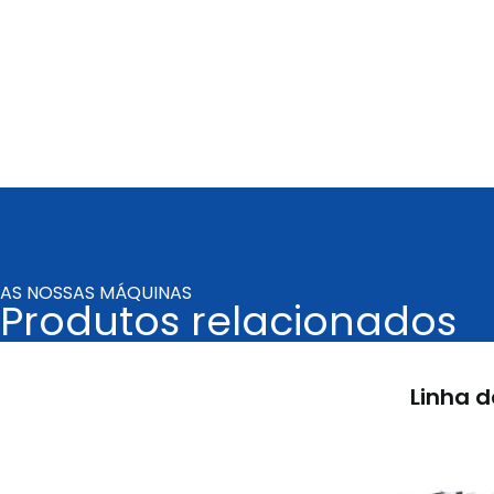
AS NOSSAS MÁQUINAS
Produtos relacionados
Linha 