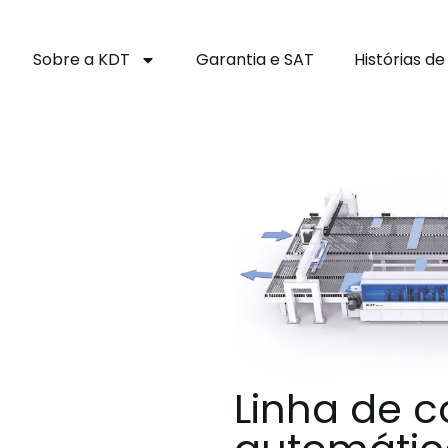
Sobre a KDT
Garantia e SAT
Histórias d
Linha de 