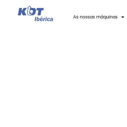
As nossas máquinas