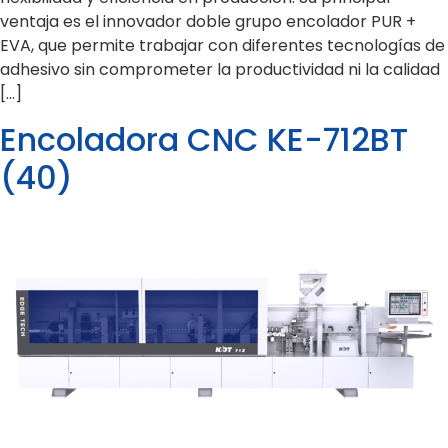
ventaja es el innovador doble grupo encolador PUR +
EVA, que permite trabajar con diferentes tecnologías de
adhesivo sin comprometer la productividad ni la calidad
[…]
Encoladora CNC KE-712BT
(40)