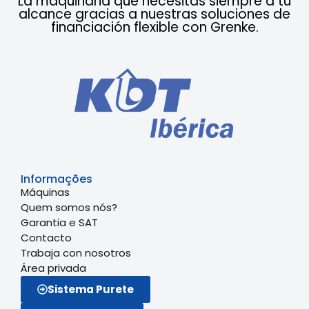
La maquinaria que necesitas siempre a tu
alcance gracias a nuestras soluciones de
financiación flexible con Grenke.
Informações
Máquinas
Quem somos nós?
Garantia e SAT
Contacto
Trabaja con nosotros
Área privada
Sistema Purete