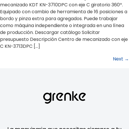
mecanizado KDT KN-3710DPC con eje C giratorio 360º.
Equipado con cambio de herramienta de 16 posiciones a
bordo y pinza extra para agregados. Puede trabajar
como máquina independiente o integrada en una línea
de producción. Descargar catálogo Solicitar
presupuesto Descripción Centro de mecanizado con eje
C KN-3713DPC […]
Next
→