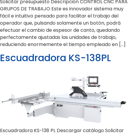
Solicitar presupuesto Descripción CONTROL CNC PARA
GRUPOS DE TRABAJO Este es innovador sistema muy
fácil e intuitivo pensado para facilitar el trabajo del
operador que, pulsando solamente un botón, podrá
efectuar el cambio de espesor de canto, quedando
perfectamente ajustadas las unidades de trabajo,
reduciendo enormemente el tiempo empleado en […]
Escuadradora KS-138PL
Escuadradora KS-138 PL Descargar catálogo Solicitar