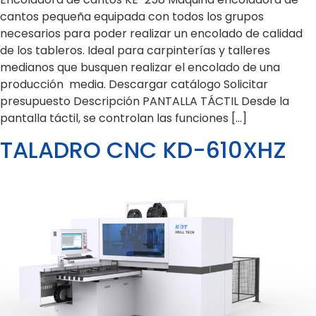
cantos pequeña equipada con todos los grupos
necesarios para poder realizar un encolado de calidad
de los tableros. Ideal para carpinterías y talleres
medianos que busquen realizar el encolado de una
producción media. Descargar catálogo Solicitar
presupuesto Descripción PANTALLA TÁCTIL Desde la
pantalla táctil, se controlan las funciones […]
TALADRO CNC KD-610XHZ