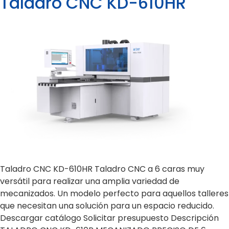
Taladro CNC KD-610HR
Taladro CNC KD-610HR Taladro CNC a 6 caras muy
versátil para realizar una amplia variedad de
mecanizados. Un modelo perfecto para aquellos talleres
que necesitan una solución para un espacio reducido.
Descargar catálogo Solicitar presupuesto Descripción