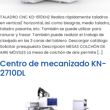
TALADRO CNC KD-610XHZ Realiza rápidamente taladros
en vertical/ horizontal, así como bisagras, medio taladro,
taladro pasante, etc. También se puede utilizar para
ranurar y fresar. También puede realizar el trabajo de
clavijado en las 3 caras del tablero. Descargar catálogo
Solicitar presupuesto Descripción MESAS COLCHÓN DE
AIRE MÓVILES La mesa de colchón de aire permite […]
Centro de mecanizado KN-
2710DL