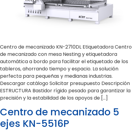
Centro de mecanizado KN-2710DL Etiquetadora Centro
de mecanizado con mesa Nesting y etiquetadora
automática a bordo para facilitar el etiquetado de los
tableros, ahorrando tiempo y espacio. La solución
perfecta para pequeñas y medianas industrias.
Descargar catálogo Solicitar presupuesto Descripción
ESTRUCTURA Bastidor rígido pesado para garantizar la
precisión y la estabilidad de los apoyos de […]
Centro de mecanizado 5
ejes KN-5516P