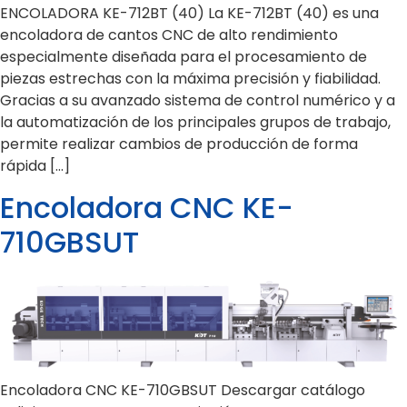
ENCOLADORA KE-712BT (40) La KE-712BT (40) es una
encoladora de cantos CNC de alto rendimiento
especialmente diseñada para el procesamiento de
piezas estrechas con la máxima precisión y fiabilidad.
Gracias a su avanzado sistema de control numérico y a
la automatización de los principales grupos de trabajo,
permite realizar cambios de producción de forma
rápida […]
Encoladora CNC KE-
710GBSUT
Encoladora CNC KE-710GBSUT Descargar catálogo