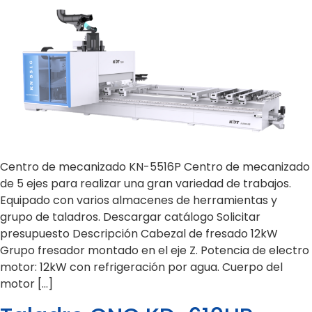
Centro de mecanizado KN-5516P Centro de mecanizado
de 5 ejes para realizar una gran variedad de trabajos.
Equipado con varios almacenes de herramientas y
grupo de taladros. Descargar catálogo Solicitar
presupuesto Descripción Cabezal de fresado 12kW
Grupo fresador montado en el eje Z. Potencia de electro
motor: 12kW con refrigeración por agua. Cuerpo del
motor […]