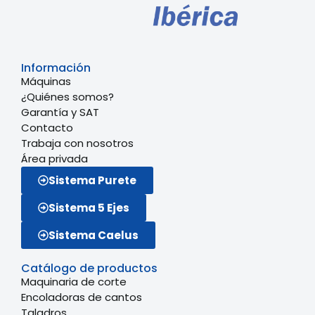
Información
Máquinas
¿Quiénes somos?
Garantía y SAT
Contacto
Trabaja con nosotros
Área privada
Sistema Purete
Sistema 5 Ejes
Sistema Caelus
Catálogo de productos
Maquinaria de corte
Encoladoras de cantos
Taladros