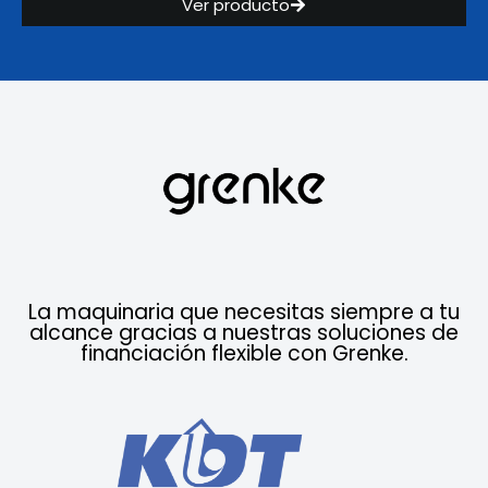
Ver producto
La maquinaria que necesitas siempre a tu
alcance gracias a nuestras soluciones de
financiación flexible con Grenke.