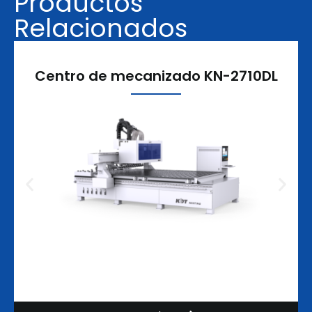
Productos
Relacionados
Centro de mecanizado KN-2710DL