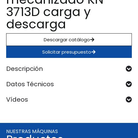
3713D carga y
descarga
Descargar catálogo
Solicitar presupuesto
Descripción
Datos Técnicos
Vídeos
NUESTRAS MÁQUINAS