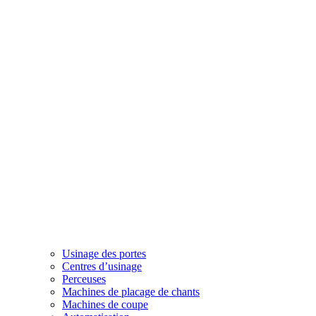
Usinage des portes
Centres d’usinage
Perceuses
Machines de placage de chants
Machines de coupe