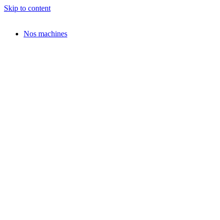
Skip to content
Nos machines