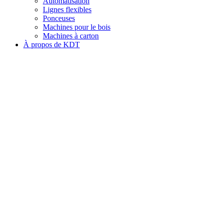
Automatisation
Lignes flexibles
Ponceuses
Machines pour le bois
Machines à carton
À propos de KDT