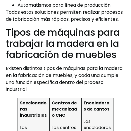
Automatismos para línea de producción
Todas estas soluciones permiten realizar procesos
de fabricación más rápidos, precisos y eficientes.
Tipos de máquinas para
trabajar la madera en la
fabricación de muebles
Existen distintos tipos de máquinas para la madera
en la fabricación de muebles, y cada una cumple
una función específica dentro del proceso
industrial.
Seccionado
Centros de
Encoladora
ras
mecanizad
s de cantos
industriales
o CNC
Las
Las
Los centros
encoladoras