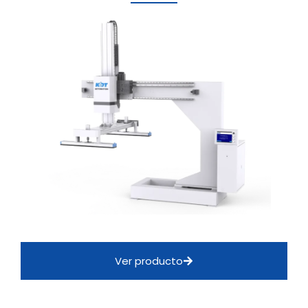
Ver producto