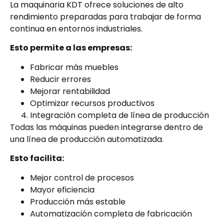
La maquinaria KDT ofrece soluciones de alto
rendimiento preparadas para trabajar de forma
continua en entornos industriales.
Esto permite a las empresas:
Fabricar más muebles
Reducir errores
Mejorar rentabilidad
Optimizar recursos productivos
Integración completa de línea de producción
Todas las máquinas pueden integrarse dentro de
una línea de producción automatizada.
Esto facilita:
Mejor control de procesos
Mayor eficiencia
Producción más estable
Automatización completa de fabricación