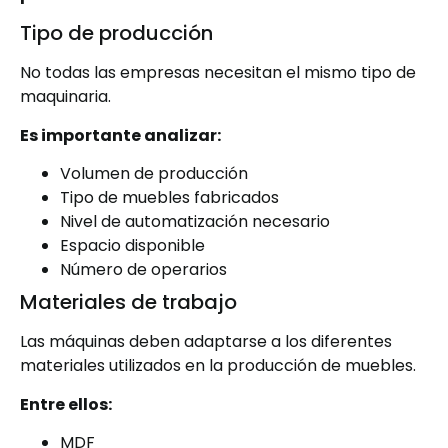
Tipo de producción
No todas las empresas necesitan el mismo tipo de
maquinaria.
Es importante analizar:
Volumen de producción
Tipo de muebles fabricados
Nivel de automatización necesario
Espacio disponible
Número de operarios
Materiales de trabajo
Las máquinas deben adaptarse a los diferentes
materiales utilizados en la producción de muebles.
Entre ellos:
MDF