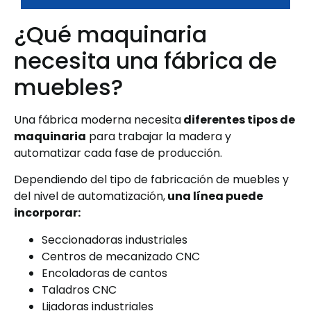
¿Qué maquinaria
necesita una fábrica de
muebles?
Una fábrica moderna necesita
diferentes tipos de
maquinaria
para trabajar la madera y
automatizar cada fase de producción.
Dependiendo del tipo de fabricación de muebles y
del nivel de automatización,
una línea puede
incorporar:
Seccionadoras industriales
Centros de mecanizado CNC
Encoladoras de cantos
Taladros CNC
Lijadoras industriales