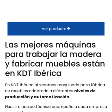
Ver producto
Las mejores máquinas
para trabajar la madera
y fabricar muebles están
en KDT Ibérica
En KDT Ibérica ofrecemos maquinaria para fábrica
de muebles adaptada a diferentes
niveles de
producción y automatización.
Nuestro equipo técnico acompaña a cada empresa