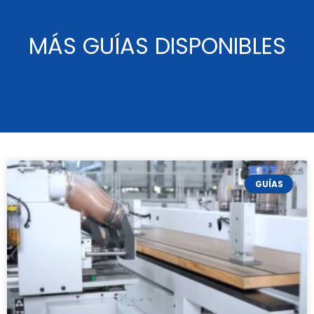
MÁS GUÍAS DISPONIBLES
GUÍAS