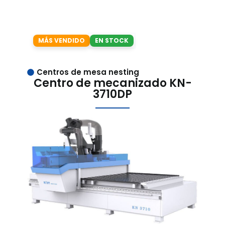
MÁS VENDIDO
EN STOCK
Centros de mesa nesting
Centro de mecanizado KN-
3710DP