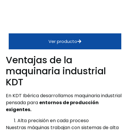
Ver producto
Ventajas de la
maquinaria industrial
KDT
En KDT Ibérica desarrollamos maquinaria industrial
pensada para
entornos de producción
exigentes.
Alta precisión en cada proceso
Nuestras máquinas trabajan con sistemas de alta