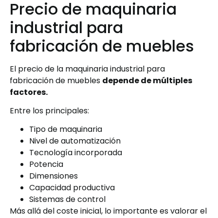
Precio de maquinaria
industrial para
fabricación de muebles
El precio de la maquinaria industrial para
fabricación de muebles
depende de múltiples
factores.
Entre los principales:
Tipo de maquinaria
Nivel de automatización
Tecnología incorporada
Potencia
Dimensiones
Capacidad productiva
Sistemas de control
Más allá del coste inicial, lo importante es valorar el