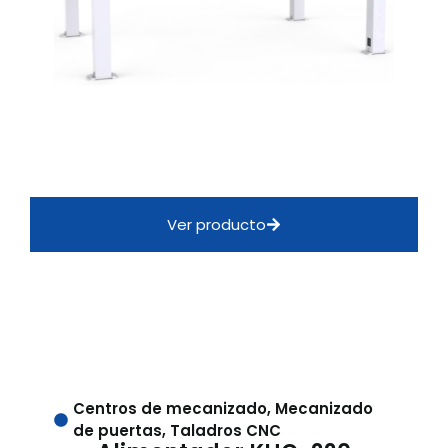
Ver producto
Centros de mecanizado
,
Mecanizado
de puertas
,
Taladros CNC