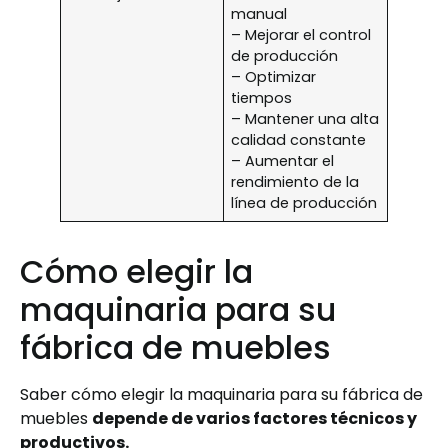
manual
– Mejorar el control
de producción
– Optimizar
tiempos
– Mantener una alta
calidad constante
– Aumentar el
rendimiento de la
línea de producción
Cómo elegir la
maquinaria para su
fábrica de muebles
Saber cómo elegir la maquinaria para su fábrica de
muebles
depende de varios factores técnicos y
productivos.