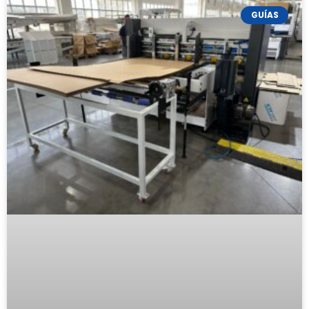
GUÍAS