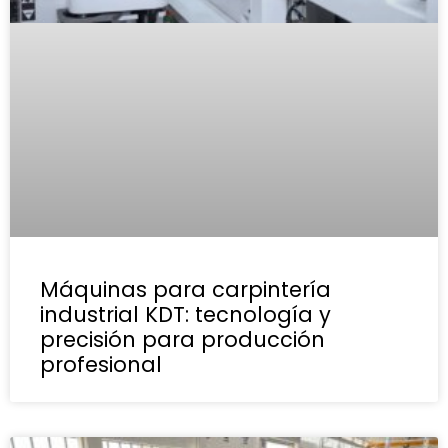
Máquinas para carpintería
industrial KDT: tecnología y
precisión para producción
profesional