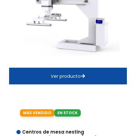
Ver producto
MÁS VENDIDO
EN STOCK
Centros de mesa nesting