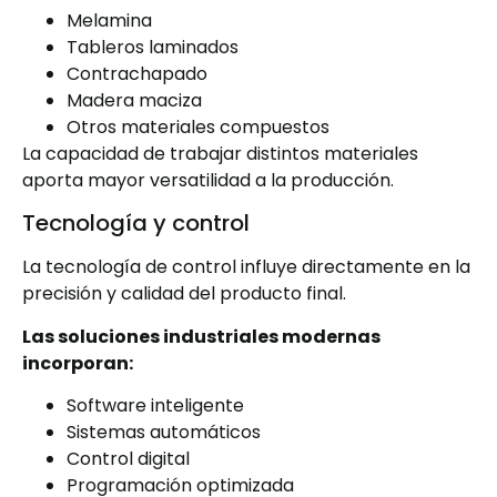
Melamina
Tableros laminados
Contrachapado
Madera maciza
Otros materiales compuestos
La capacidad de trabajar distintos materiales
aporta mayor versatilidad a la producción.
Tecnología y control
La tecnología de control influye directamente en la
precisión y calidad del producto final.
Las soluciones industriales modernas
incorporan:
Software inteligente
Sistemas automáticos
Control digital
Programación optimizada