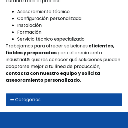
durante todo el proceso:
Asesoramiento técnico
Configuración personalizada
Instalación
Formación
Servicio técnico especializado
Trabajamos para ofrecer soluciones
eficientes,
fiables y preparadas
para el crecimiento
industrial.Si quieres conocer qué soluciones pueden
adaptarse mejor a tu línea de producción,
contacta con nuestro equipo y solicita
asesoramiento personalizado.
☰ Categorías