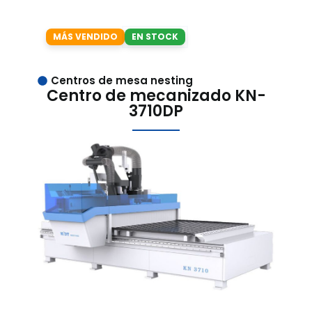
MÁS VENDIDO
EN STOCK
Centros de mesa nesting
Centro de mecanizado KN-
3710DP