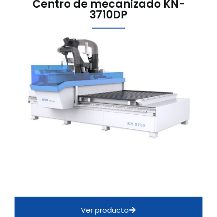
Centro de mecanizado KN-
3710DP
Ver producto