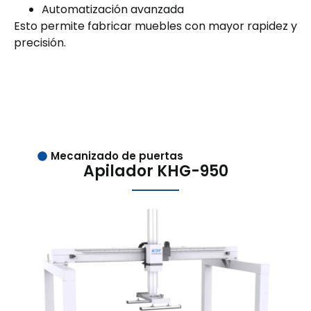
Automatización avanzada
Esto permite fabricar muebles con mayor rapidez y
precisión.
Mecanizado de puertas
Apilador KHG-950