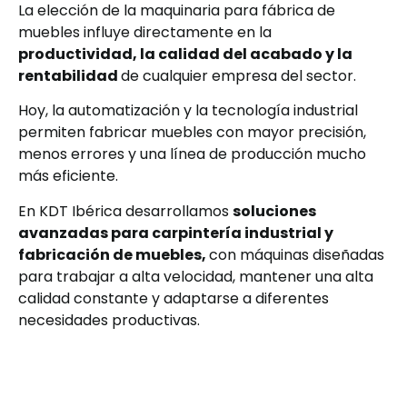
La elección de la maquinaria para fábrica de
muebles influye directamente en la
productividad, la calidad del acabado y la
rentabilidad
de cualquier empresa del sector.
Hoy, la automatización y la tecnología industrial
permiten fabricar muebles con mayor precisión,
menos errores y una línea de producción mucho
más eficiente.
En KDT Ibérica desarrollamos
soluciones
avanzadas para carpintería industrial y
fabricación de muebles,
con máquinas diseñadas
para trabajar a alta velocidad, mantener una alta
calidad constante y adaptarse a diferentes
necesidades productivas.