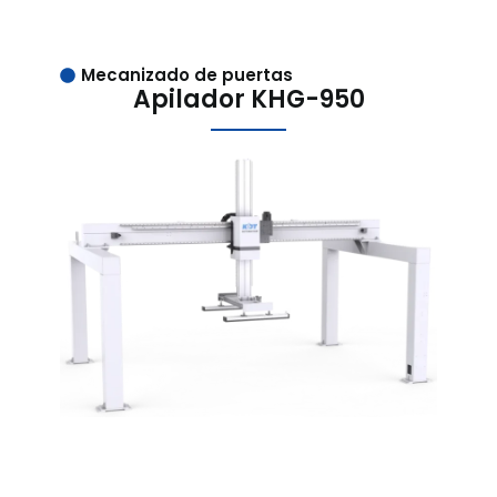
Mecanizado de puertas
Apilador KHG-950