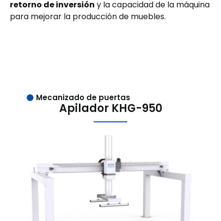
retorno de inversión
y la capacidad de la máquina
para mejorar la producción de muebles.
Mecanizado de puertas
Apilador KHG-950