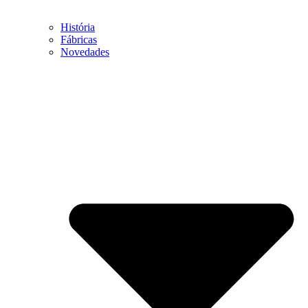
História
Fábricas
Novedades