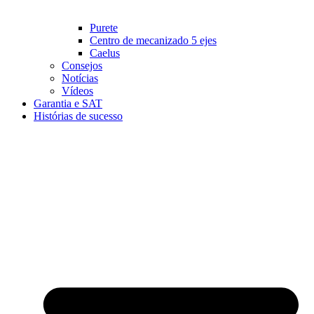
Purete
Centro de mecanizado 5 ejes
Caelus
Consejos
Notícias
Vídeos
Garantia e SAT
Histórias de sucesso