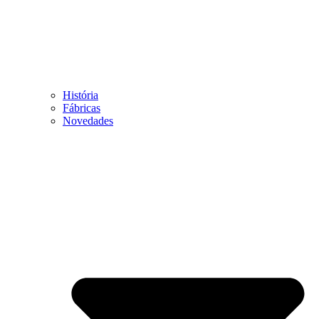
História
Fábricas
Novedades