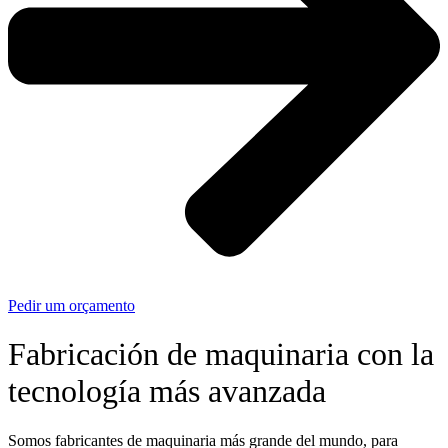
Pedir um orçamento
Fabricación de maquinaria con la
tecnología más avanzada
Somos fabricantes de maquinaria más grande del mundo, para