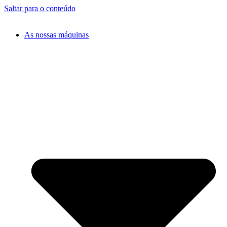
Saltar para o conteúdo
As nossas máquinas