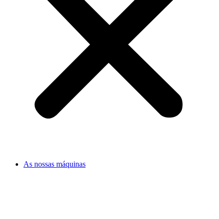
As nossas máquinas