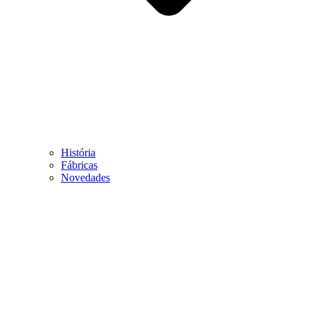
História
Fábricas
Novedades