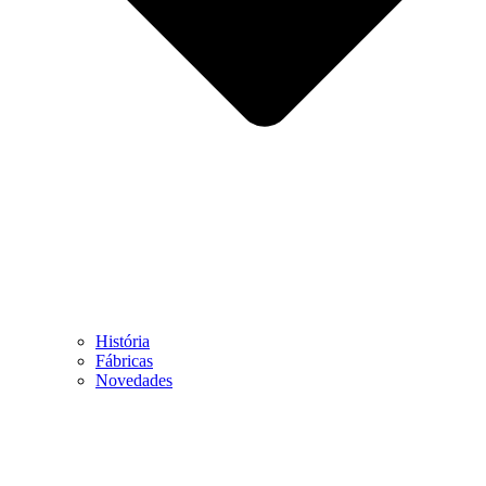
História
Fábricas
Novedades