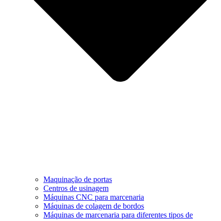
Maquinação de portas
Centros de usinagem
Máquinas CNC para marcenaria
Máquinas de colagem de bordos
Máquinas de marcenaria para diferentes tipos de