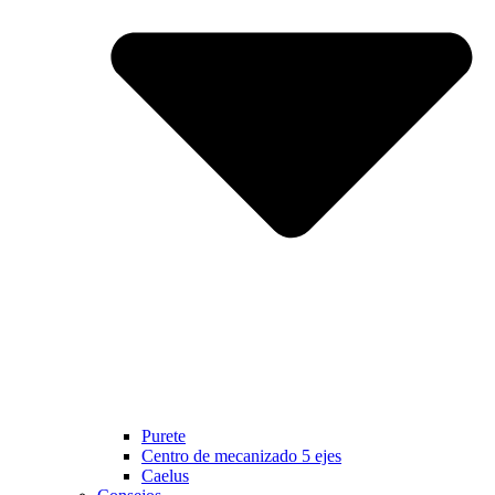
Purete
Centro de mecanizado 5 ejes
Caelus