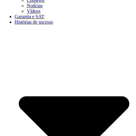
Consejos
Notícias
Vídeos
Garantia e SAT
Histórias de sucesso