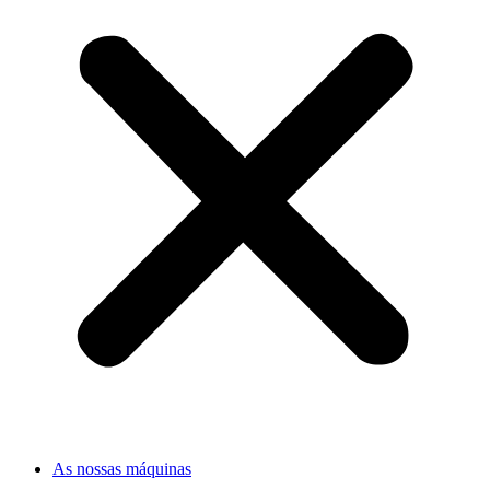
As nossas máquinas