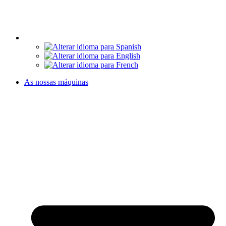
As nossas máquinas