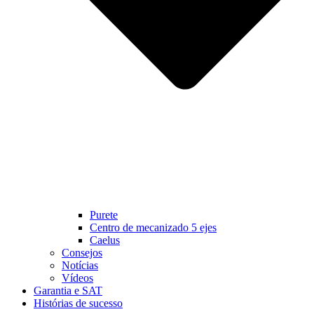
Purete
Centro de mecanizado 5 ejes
Caelus
Consejos
Notícias
Vídeos
Garantia e SAT
Histórias de sucesso