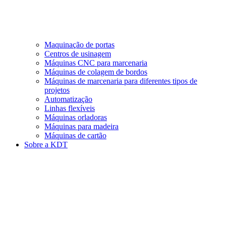
Maquinação de portas
Centros de usinagem
Máquinas CNC para marcenaria
Máquinas de colagem de bordos
Máquinas de marcenaria para diferentes tipos de
projetos
Automatização
Linhas flexíveis
Máquinas orladoras
Máquinas para madeira
Máquinas de cartão
Sobre a KDT