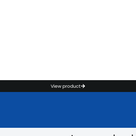
View product