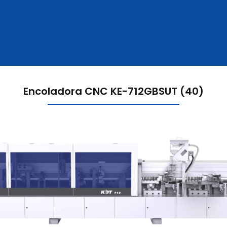
Encoladora CNC KE-712GBSUT (40)