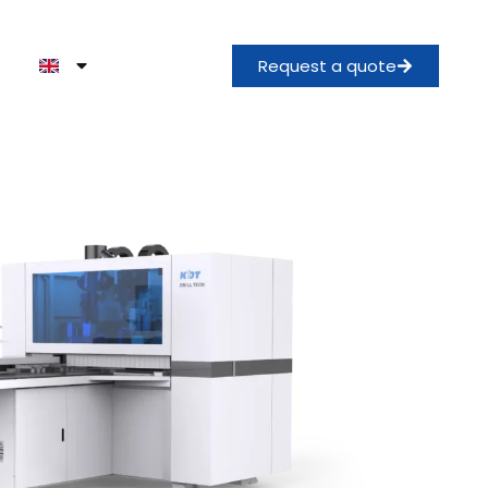
Request a quote