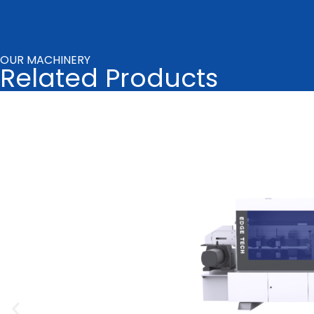
OUR MACHINERY
Related Products