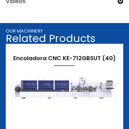
Videos
OUR MACHINERY
Related Products
Encoladora CNC KE-712GBSUT (40)