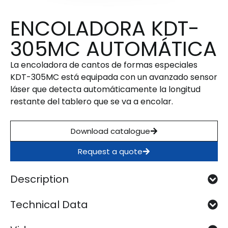
ENCOLADORA KDT-
305MC AUTOMÁTICA
La encoladora de cantos de formas especiales
KDT-305MC está equipada con un avanzado sensor
láser que detecta automáticamente la longitud
restante del tablero que se va a encolar.
Download catalogue
Request a quote
Description
Technical Data