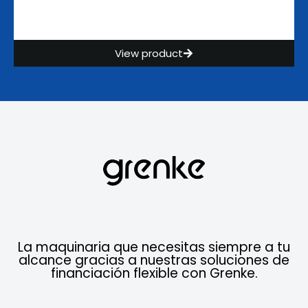
View product
La maquinaria que necesitas siempre a tu
alcance gracias a nuestras soluciones de
financiación flexible con Grenke.